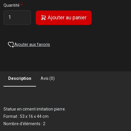
Quantité
Ajouter au panier
Ajouter aux favoris
Description
Avis (0)
Statue en ciment imitation pierre.
Format : 53 x 16 x 44 cm
Nombre d'éléments : 2