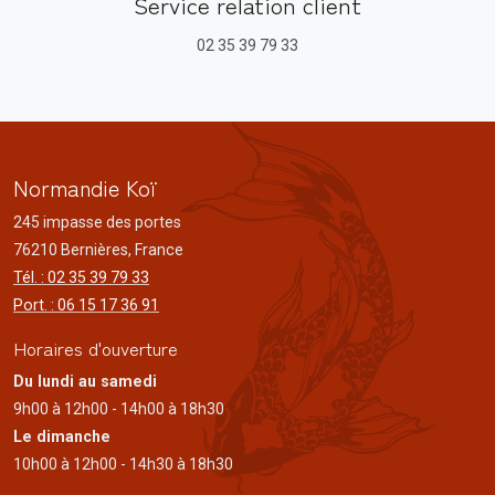
Service relation client
02 35 39 79 33
Normandie Koï
245 impasse des portes
76210 Bernières, France
Tél. : 02 35 39 79 33
Port. : 06 15 17 36 91
Horaires d'ouverture
Du lundi au samedi
9h00 à 12h00 - 14h00 à 18h30
Le dimanche
10h00 à 12h00 - 14h30 à 18h30