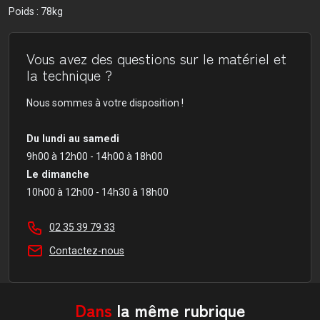
Poids : 78kg
Vous avez des questions sur le matériel et
la technique ?
Nous sommes à votre disposition !
Du lundi au samedi
9h00 à 12h00 - 14h00 à 18h00
Le dimanche
10h00 à 12h00 - 14h30 à 18h00
02 35 39 79 33
Contactez-nous
Dans
la même rubrique