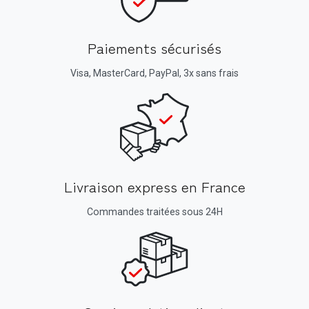
Paiements sécurisés
Visa, MasterCard, PayPal, 3x sans frais
Livraison express en France
Commandes traitées sous 24H