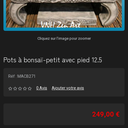
Cliquez sur l'image pour zoomer
Pots à bonsaï-petit avec pied 12.5
Réf : MACB271
0 Avis
Ajouter votre avis
249,00 €