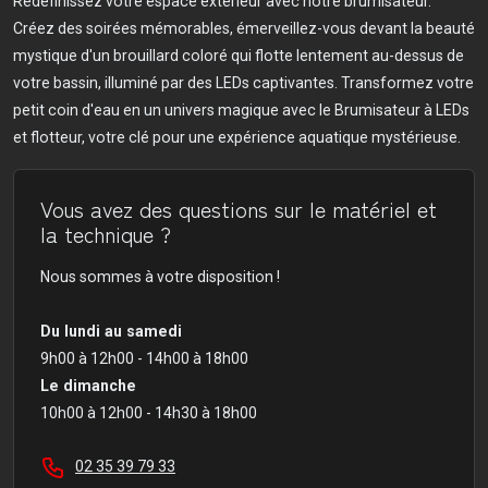
Redéfinissez votre espace extérieur avec notre brumisateur.
Créez des soirées mémorables, émerveillez-vous devant la beauté
mystique d'un brouillard coloré qui flotte lentement au-dessus de
votre bassin, illuminé par des LEDs captivantes. Transformez votre
petit coin d'eau en un univers magique avec le Brumisateur à LEDs
et flotteur, votre clé pour une expérience aquatique mystérieuse.
Vous avez des questions sur le matériel et
la technique ?
Nous sommes à votre disposition !
Du lundi au samedi
9h00 à 12h00 - 14h00 à 18h00
Le dimanche
10h00 à 12h00 - 14h30 à 18h00
02 35 39 79 33