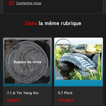
Contactez-nous
Dans
la même rubrique
Rupture de stock
7.1.A Yin Yang Koi
5.7 Pont
39,00 €
149,00 €