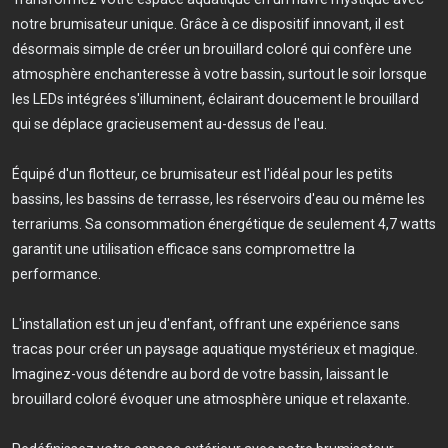
notre brumisateur unique. Grâce à ce dispositif innovant, il est
désormais simple de créer un brouillard coloré qui confère une
atmosphère enchanteresse à votre bassin, surtout le soir lorsque
les LEDs intégrées s'illuminent, éclairant doucement le brouillard
qui se déplace gracieusement au-dessus de l'eau.
Équipé d'un flotteur, ce brumisateur est l'idéal pour les petits
bassins, les bassins de terrasse, les réservoirs d'eau ou même les
terrariums. Sa consommation énergétique de seulement 4,7 watts
garantit une utilisation efficace sans compromettre la
performance.
L'installation est un jeu d'enfant, offrant une expérience sans
tracas pour créer un paysage aquatique mystérieux et magique.
Imaginez-vous détendre au bord de votre bassin, laissant le
brouillard coloré évoquer une atmosphère unique et relaxante.