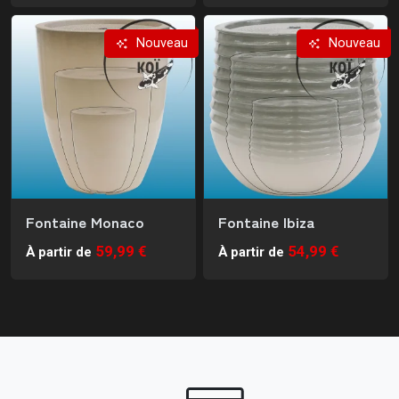
Nouveau
Nouveau
Fontaine Monaco
Fontaine Ibiza
59,99 €
54,99 €
À partir de
À partir de