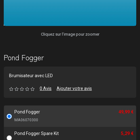
Cliquez sur l'image pour zoomer
Pond Fogger
Brumisateur avec LED
0 Avis
Ajouter votre avis
Pond Fogger
49,99 €
MA06070300
Pond Fogger Spare Kit
5,29 €