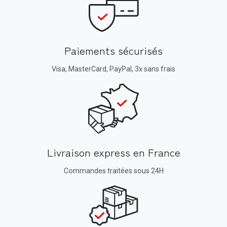
Paiements sécurisés
Visa, MasterCard, PayPal, 3x sans frais
Livraison express en France
Commandes traitées sous 24H