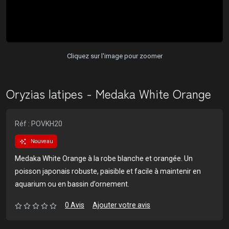
Cliquez sur l'image pour zoomer
Oryzias latipes - Medaka White Orange
Réf : POVKH20
Nouveau
Medaka White Orange à la robe blanche et orangée. Un
poisson japonais robuste, paisible et facile à maintenir en
aquarium ou en bassin d’ornement.
0 Avis
Ajouter votre avis