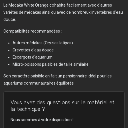
Le Medaka White Orange cohabite facilement avec d'autres
variétés de médakas ainsi qu'avec de nombreux invertébrés d'eau
douce.
Compatibilités recommandées :
Autres médakas (Oryzias latipes)
Crevettes d'eau douce
Escargots d'aquarium
Micro-poissons paisibles de taille similaire
Son caractère paisible en fait un pensionnaire idéal pour les
aquariums communautaires équilibrés.
Vous avez des questions sur le matériel et
la technique ?
Nous sommes à votre disposition !