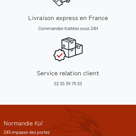
Livraison express en France
Commandes traitées sous 24H
Service relation client
02 35 39 79 33
Normandie Koï
245 impasse des portes