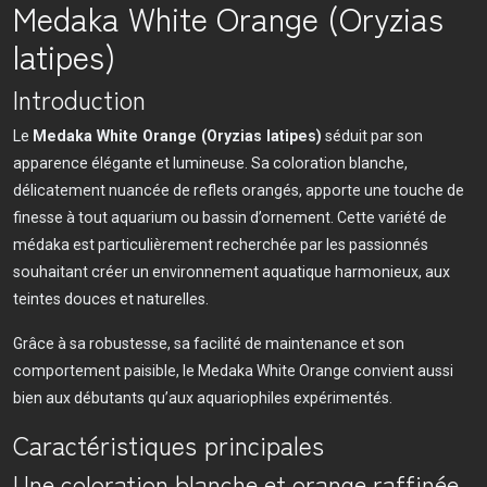
Medaka White Orange (Oryzias
latipes)
Introduction
Le
Medaka White Orange (Oryzias latipes)
séduit par son
apparence élégante et lumineuse. Sa coloration blanche,
délicatement nuancée de reflets orangés, apporte une touche de
finesse à tout aquarium ou bassin d’ornement. Cette variété de
médaka est particulièrement recherchée par les passionnés
souhaitant créer un environnement aquatique harmonieux, aux
teintes douces et naturelles.
Grâce à sa robustesse, sa facilité de maintenance et son
comportement paisible, le Medaka White Orange convient aussi
bien aux débutants qu’aux aquariophiles expérimentés.
Caractéristiques principales
Une coloration blanche et orange raffinée