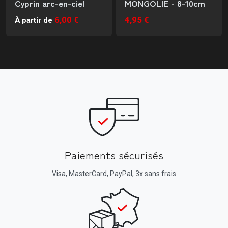
Cyprin arc-en-ciel
MONGOLIE - 8-10cm
6,00 €
4,95 €
À partir de
Paiements sécurisés
Visa, MasterCard, PayPal, 3x sans frais