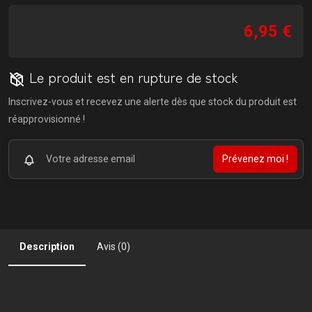
6,95 €
Le produit est en rupture de stock
Inscrivez-vous et recevez une alerte dès que stock du produit est
réapprovisionné !
Prévenez moi !
Description
Avis (0)