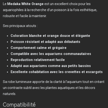
Le
Medaka White Orange
est un excellent choix pour les
aquariophiles à la recherche d’un poisson à la fois esthétique,
robuste et facile à maintenir.
Ses principaux atouts :
Coloration blanche et orange douce et élégante
Poisson résistant et adapté aux débutants
Comportement calme et grégaire
Compatible avec les aquariums communautaires
Reproduction relativement facile
Adapté aux aquariums comme aux petits bassins
Excellente cohabitation avec les crevettes et escargots
Sa robe lumineuse apporte de la clarté à l’aquarium tout en créant
un contraste subtil avec les plantes aquatiques et les décors
naturels.
Compatibilité