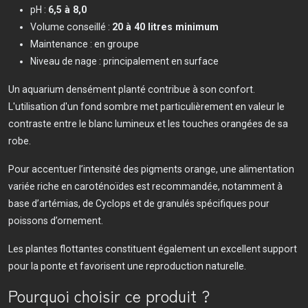
pH :
6,5 à 8,0
Volume conseillé :
20 à 40 litres minimum
Maintenance : en groupe
Niveau de nage : principalement en surface
Un aquarium densément planté contribue à son confort.
L'utilisation d'un fond sombre met particulièrement en valeur le
contraste entre le blanc lumineux et les touches orangées de sa
robe.
Pour accentuer l’intensité des pigments orange, une alimentation
variée riche en caroténoïdes est recommandée, notamment à
base d’artémias, de Cyclops et de granulés spécifiques pour
poissons d’ornement.
Les plantes flottantes constituent également un excellent support
pour la ponte et favorisent une reproduction naturelle.
Pourquoi choisir ce produit ?