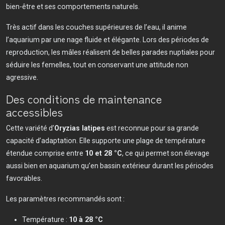
bien-être et ses comportements naturels.
Très actif dans les couches supérieures de l’eau, il anime
l’aquarium par une nage fluide et élégante. Lors des périodes de
reproduction, les mâles réalisent de belles parades nuptiales pour
séduire les femelles, tout en conservant une attitude non
agressive.
Des conditions de maintenance
accessibles
Cette variété d’
Oryzias latipes
est reconnue pour sa grande
capacité d’adaptation. Elle supporte une plage de température
étendue comprise entre
10 et 28 °C
, ce qui permet son élevage
aussi bien en aquarium qu’en bassin extérieur durant les périodes
favorables.
Les paramètres recommandés sont :
Température :
10 à 28 °C