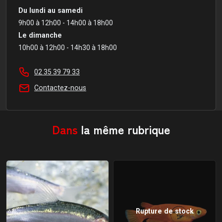
Du lundi au samedi
9h00 à 12h00 - 14h00 à 18h00
Le dimanche
10h00 à 12h00 - 14h30 à 18h00
02 35 39 79 33
Contactez-nous
Dans
la même rubrique
Rupture de stock