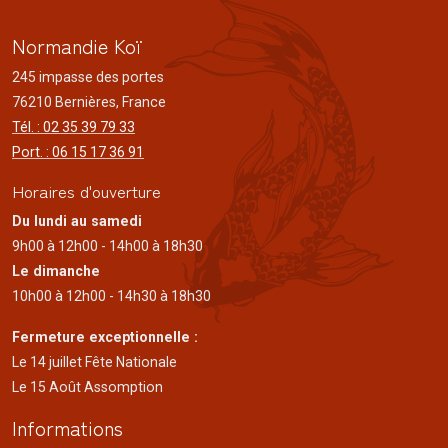
Normandie Koï
245 impasse des portes
76210 Bernières, France
Tél. : 02 35 39 79 33
Port. : 06 15 17 36 91
Horaires d'ouverture
Du lundi au samedi
9h00 à 12h00 - 14h00 à 18h30
Le dimanche
10h00 à 12h00 - 14h30 à 18h30
Fermeture exceptionnelle :
Le 14 juillet Fête Nationale
Le 15 Août Assomption
Informations