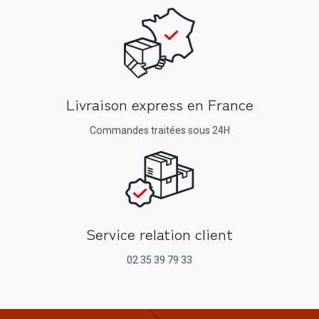
Livraison express en France
Commandes traitées sous 24H
Service relation client
02 35 39 79 33