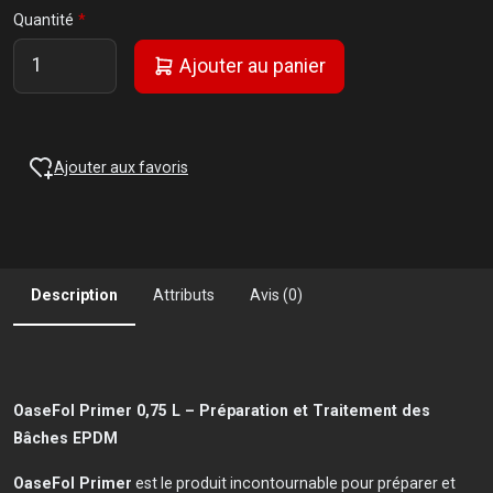
Quantité
Ajouter au panier
Ajouter aux favoris
Description
Attributs
Avis (0)
OaseFol Primer 0,75 L – Préparation et Traitement des
Bâches EPDM
OaseFol Primer
est le produit incontournable pour préparer et