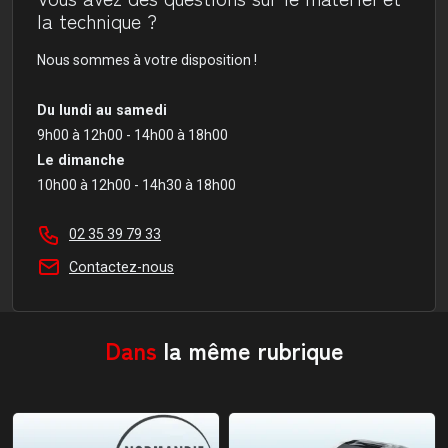
la technique ?
Nous sommes à votre disposition !
Du lundi au samedi
9h00 à 12h00 - 14h00 à 18h00
Le dimanche
10h00 à 12h00 - 14h30 à 18h00
02 35 39 79 33
Contactez-nous
Dans
la même rubrique