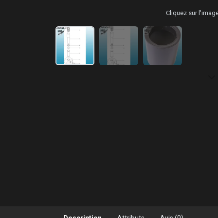
Cliquez sur l'ima