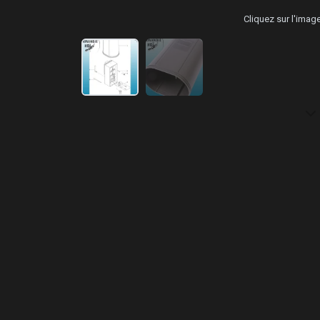
Cliquez sur l'ima