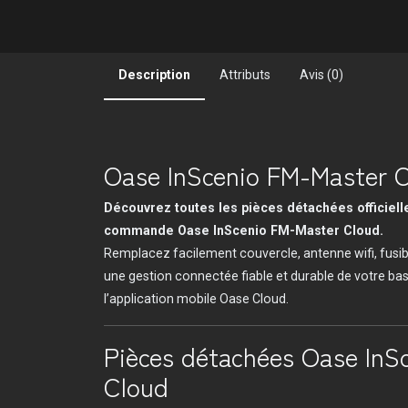
Description
Attributs
Avis (0)
Oase InScenio FM-Master 
Découvrez toutes les pièces détachées officielle
commande Oase InScenio FM-Master Cloud.
Remplacez facilement couvercle, antenne wifi, fusib
une gestion connectée fiable et durable de votre ba
l’application mobile Oase Cloud.
Pièces détachées Oase InS
Cloud