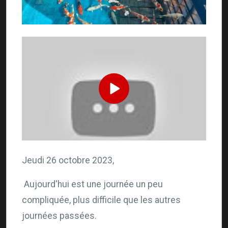
Jeudi 26 octobre 2023,
Aujourd'hui est une journée un peu
compliquée, plus difficile que les autres
journées passées.