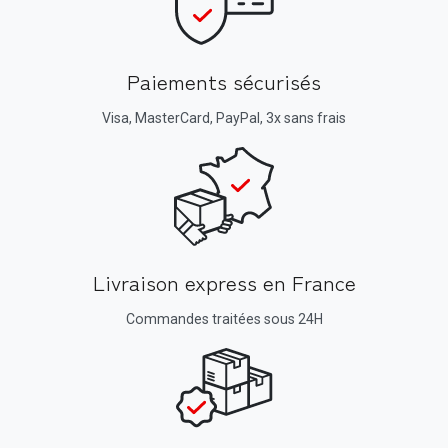
Paiements sécurisés
Visa, MasterCard, PayPal, 3x sans frais
Livraison express en France
Commandes traitées sous 24H