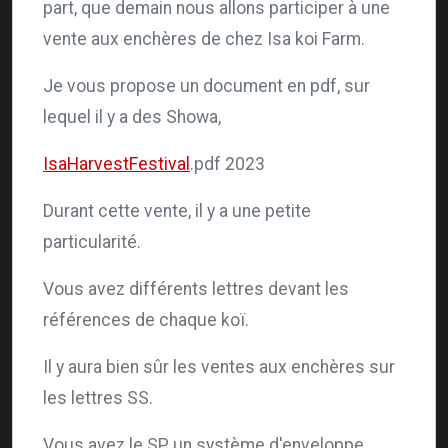
part, que demain nous allons participer à une
vente aux enchères de chez Isa koi Farm.
Je vous propose un document en pdf, sur
lequel il y a des Showa,
IsaHarvestFestival
.pdf 2023
Durant cette vente, il y a une petite
particularité.
Vous avez différents lettres devant les
références de chaque koï.
Il y aura bien sûr les ventes aux enchères sur
les lettres SS.
Vous avez le SP, un système d'enveloppe.