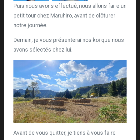
Puis nous avons effectué, nous allons faire un
petit tour chez Maruhiro, avant de clôturer
notre journée.
Demain, je vous présenterai nos koi que nous
avons sélectés chez lui.
Avant de vous quitter, je tiens à vous faire