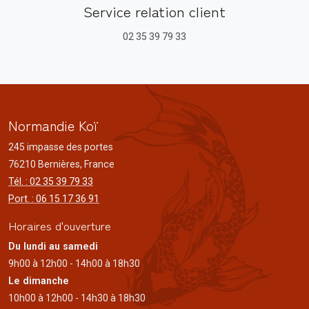
Service relation client
02 35 39 79 33
Normandie Koï
245 impasse des portes
76210 Bernières, France
Tél. : 02 35 39 79 33
Port. : 06 15 17 36 91
Horaires d'ouverture
Du lundi au samedi
9h00 à 12h00 - 14h00 à 18h30
Le dimanche
10h00 à 12h00 - 14h30 à 18h30