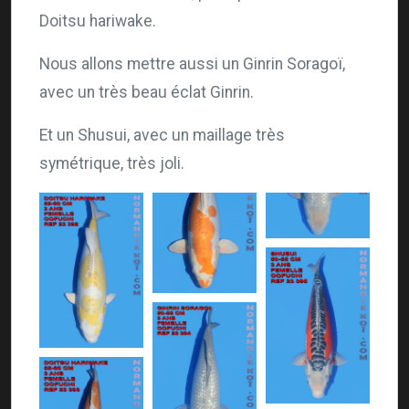
Doitsu hariwake.
Nous allons mettre aussi un Ginrin Soragoï,
avec un très beau éclat Ginrin.
Et un Shusui, avec un maillage très
symétrique, très joli.