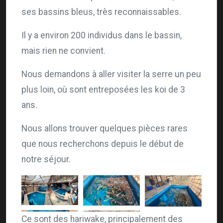
ses bassins bleus, très reconnaissables.
Il y a environ 200 individus dans le bassin,
mais rien ne convient.
Nous demandons à aller visiter la serre un peu
plus loin, où sont entreposées les koi de 3
ans.
Nous allons trouver quelques pièces rares
que nous recherchons depuis le début de
notre séjour.
Ce sont des hariwake, principalement des