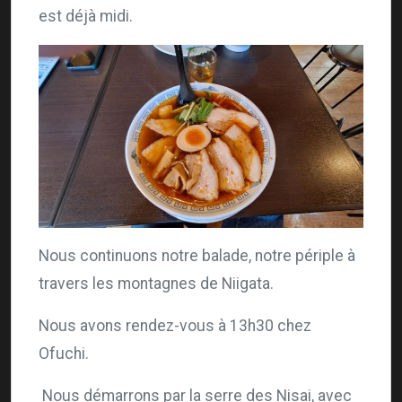
est déjà midi.
Nous continuons notre balade, notre périple à
travers les montagnes de Niigata.
Nous avons rendez-vous à 13h30 chez
Ofuchi.
Nous démarrons par la serre des Nisai, avec