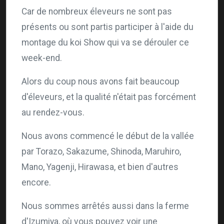
Car de nombreux éleveurs ne sont pas
présents ou sont partis participer à l'aide du
montage du koi Show qui va se dérouler ce
week-end.
Alors du coup nous avons fait beaucoup
d'éleveurs, et la qualité n'était pas forcément
au rendez-vous.
Nous avons commencé le début de la vallée
par Torazo, Sakazume, Shinoda, Maruhiro,
Mano, Yagenji, Hirawasa, et bien d'autres
encore.
Nous sommes arrêtés aussi dans la ferme
d'Izumiya, où vous pouvez voir une