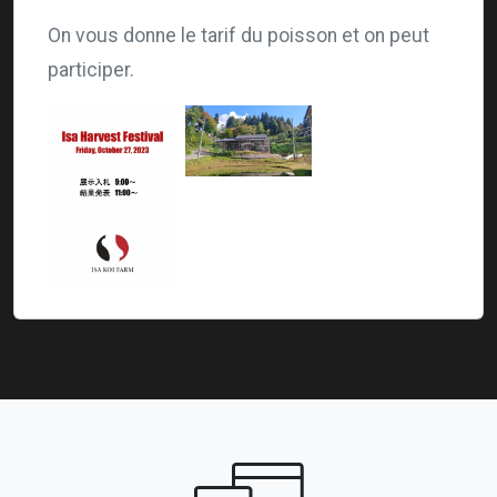
On vous donne le tarif du poisson et on peut
participer.