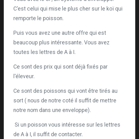
C'est celui qui mise le plus cher sur le koï qui
remporte le poisson.
Puis vous avez une autre offre qui est
beaucoup plus intéressante. Vous avez
toutes les lettres de A à I.
Ce sont des prix qui sont déjà fixés par
l'éleveur.
Ce sont des poissons qui vont être tirés au
sort ( nous de notre coté il suffit de mettre
notre nom dans une enveloppe).
Si un poisson vous intéresse sur les lettres
de A à I, il suffit de contacter.