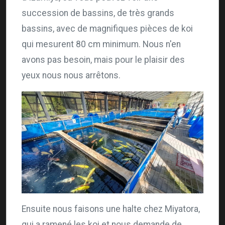
succession de bassins, de très grands
bassins, avec de magnifiques pièces de koi
qui mesurent 80 cm minimum. Nous n'en
avons pas besoin, mais pour le plaisir des
yeux nous nous arrêtons.
Ensuite nous faisons une halte chez Miyatora,
qui a ramené les koi et nous demande de