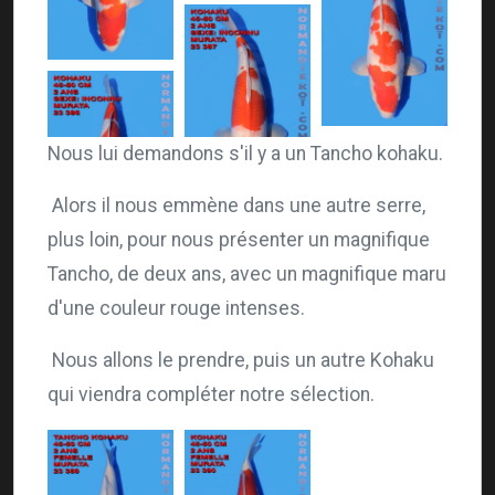
Nous lui demandons s'il y a un Tancho kohaku.
Alors il nous emmène dans une autre serre,
plus loin, pour nous présenter un magnifique
Tancho, de deux ans, avec un magnifique maru
d'une couleur rouge intenses.
Nous allons le prendre, puis un autre Kohaku
qui viendra compléter notre sélection.