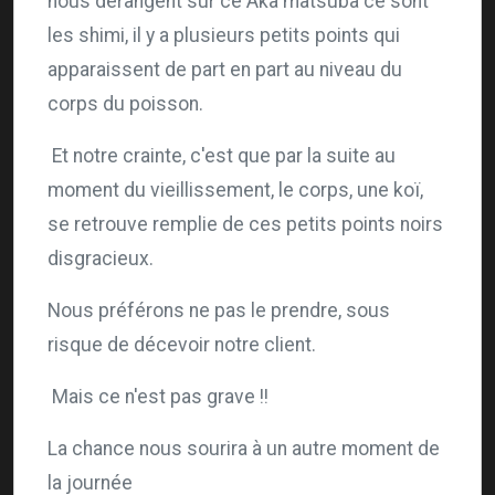
nous dérangent sur ce Aka matsuba ce sont
les shimi, il y a plusieurs petits points qui
apparaissent de part en part au niveau du
corps du poisson.
Et notre crainte, c'est que par la suite au
moment du vieillissement, le corps, une koï,
se retrouve remplie de ces petits points noirs
disgracieux.
Nous préférons ne pas le prendre, sous
risque de décevoir notre client.
Mais ce n'est pas grave !!
La chance nous sourira à un autre moment de
la journée