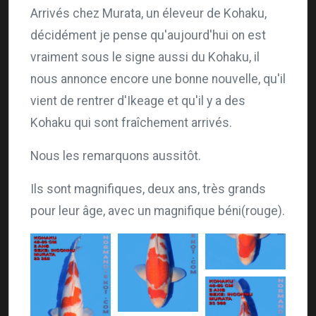
Arrivés chez Murata, un éleveur de Kohaku,
décidément je pense qu'aujourd'hui on est
vraiment sous le signe aussi du Kohaku, il
nous annonce encore une bonne nouvelle, qu'il
vient de rentrer d'Ikeage et qu'il y a des
Kohaku qui sont fraîchement arrivés.
Nous les remarquons aussitôt.
Ils sont magnifiques, deux ans, très grands
pour leur âge, avec un magnifique béni(rouge).