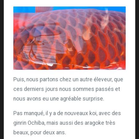
Puis, nous partons chez un autre éleveur, que
ces derniers jours nous sommes passés et
nous avons eu une agréable surprise.
Pas manqué, il y a de nouveaux koi, avec des
ginrin Ochiba, mais aussi des aragoke très
beaux, pour deux ans.