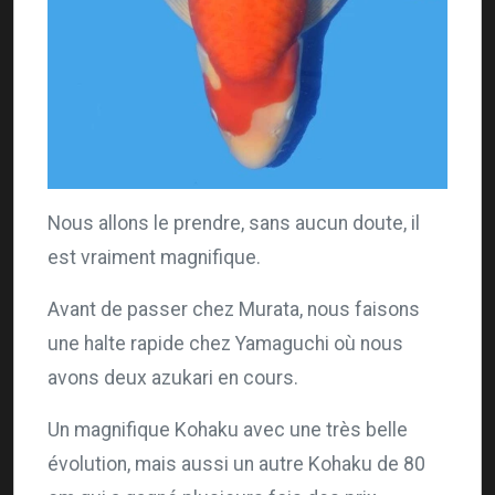
Nous allons le prendre, sans aucun doute, il
est vraiment magnifique.
Avant de passer chez Murata, nous faisons
une halte rapide chez Yamaguchi où nous
avons deux azukari en cours.
Un magnifique Kohaku avec une très belle
évolution, mais aussi un autre Kohaku de 80