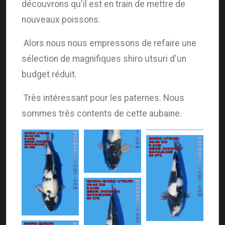
découvrons qu'il est en train de mettre de
nouveaux poissons.
Alors nous nous empressons de refaire une
sélection de magnifiques shiro utsuri d'un
budget réduit.
Très intéressant pour les paternes. Nous
sommes très contents de cette aubaine.