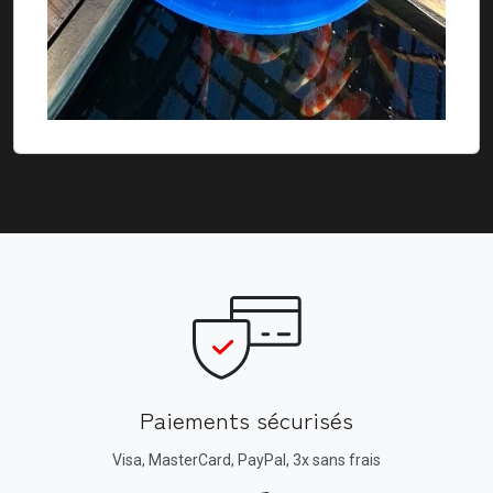
Paiements sécurisés
Visa, MasterCard, PayPal, 3x sans frais