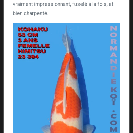
vraiment impressionnant, fuselé à la fois, et
bien charpenté.