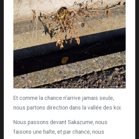
Et comme la chance n'arrive jamais seule,
nous partons direction dans la vallée des koi.
Nous passons devant Sakazume, nous
faisons une halte, et par chance, nous