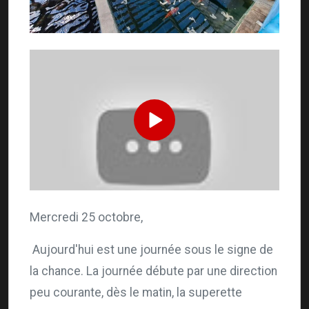
Mercredi 25 octobre,
Aujourd'hui est une journée sous le signe de
la chance. La journée débute par une direction
peu courante, dès le matin, la superette