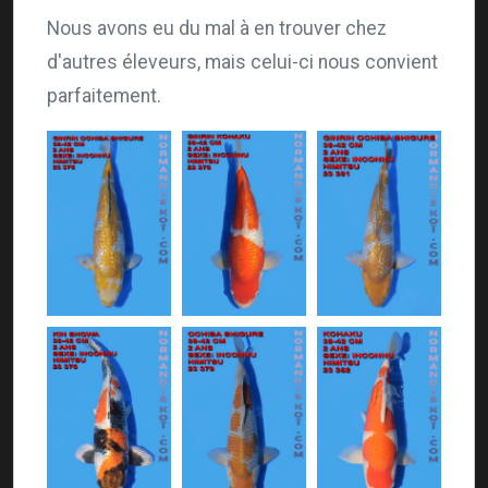
Nous avons eu du mal à en trouver chez
d'autres éleveurs, mais celui-ci nous convient
parfaitement.