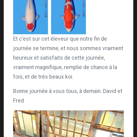
Et c'est sur cet éleveur que notre fin de
journée se termine, et nous sommes vraiment
heureux et satisfaits de cette journée,
vraiment magnifique, remplie de chance à la
fois, et de très beaux koi.
Bonne journée à vous tous, à demain. David et
Fred