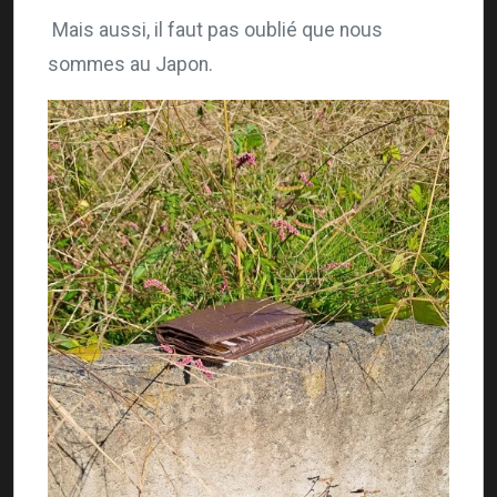
Mais aussi, il faut pas oublié que nous
sommes au Japon.