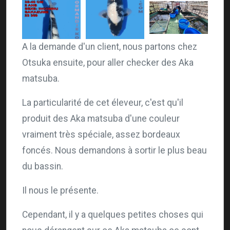
A la demande d'un client, nous partons chez
Otsuka ensuite, pour aller checker des Aka
matsuba.
La particularité de cet éleveur, c'est qu'il
produit des Aka matsuba d'une couleur
vraiment très spéciale, assez bordeaux
foncés. Nous demandons à sortir le plus beau
du bassin.
Il nous le présente.
Cependant, il y a quelques petites choses qui