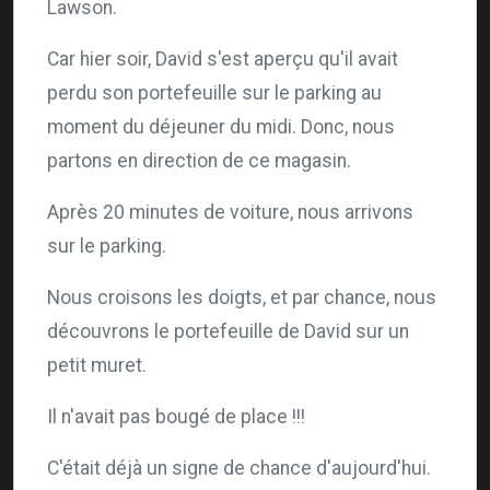
Lawson.
Car hier soir, David s'est aperçu qu'il avait
perdu son portefeuille sur le parking au
moment du déjeuner du midi. Donc, nous
partons en direction de ce magasin.
Après 20 minutes de voiture, nous arrivons
sur le parking.
Nous croisons les doigts, et par chance, nous
découvrons le portefeuille de David sur un
petit muret.
Il n'avait pas bougé de place !!!
C'était déjà un signe de chance d'aujourd'hui.