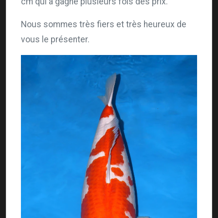
cm qui a gagné plusieurs fois des prix.
Nous sommes très fiers et très heureux de
vous le présenter.