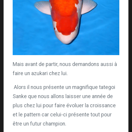
Mais avant de partir, nous demandons aussi à
faire un azukari chez lui.
Alors il nous présente un magnifique tategoi
Sanke que nous allons laisser une année de
plus chez lui pour faire évoluer la croissance
et le pattern car celui-ci présente tout pour
être un futur champion.