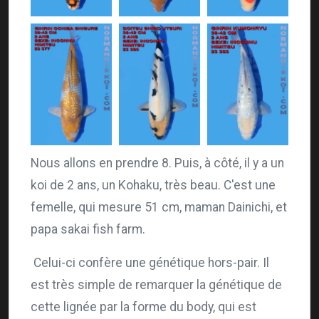
Nous allons en prendre 8. Puis, à côté, il y a un
koi de 2 ans, un Kohaku, très beau. C'est une
femelle, qui mesure 51 cm, maman Dainichi, et
papa sakai fish farm.
Celui-ci confère une génétique hors-pair. Il
est très simple de remarquer la génétique de
cette lignée par la forme du body, qui est