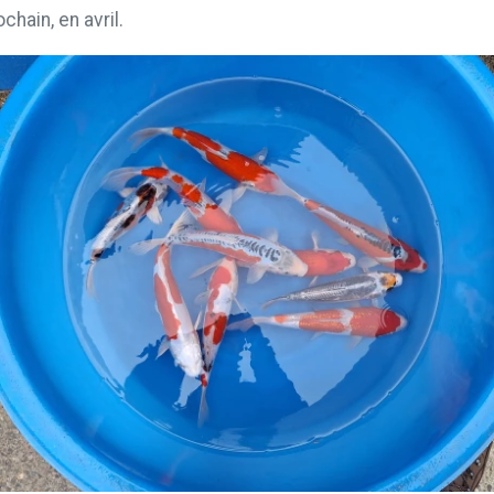
hain, en avril.