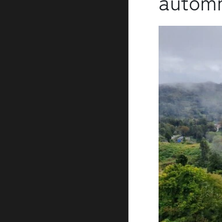
automn