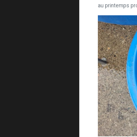
au printemps proc