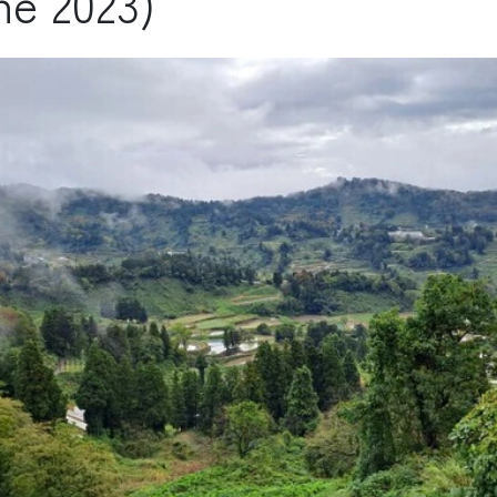
e 2023)