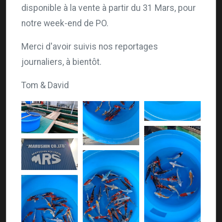
disponible à la vente à partir du 31 Mars, pour
notre week-end de PO.
Merci d'avoir suivis nos reportages
journaliers, à bientôt.
Tom & David