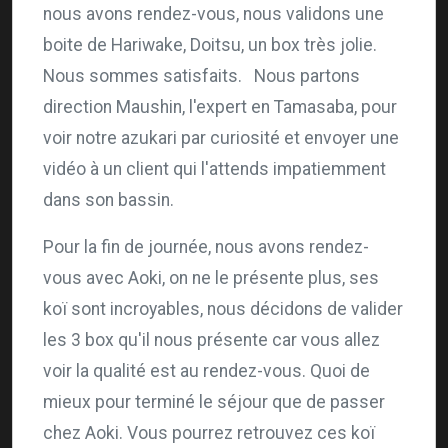
nous avons rendez-vous, nous validons une
boite de Hariwake, Doitsu, un box très jolie.
Nous sommes satisfaits. Nous partons
direction Maushin, l'expert en Tamasaba, pour
voir notre azukari par curiosité et envoyer une
vidéo à un client qui l'attends impatiemment
dans son bassin.
Pour la fin de journée, nous avons rendez-
vous avec Aoki, on ne le présente plus, ses
koï sont incroyables, nous décidons de valider
les 3 box qu'il nous présente car vous allez
voir la qualité est au rendez-vous. Quoi de
mieux pour terminé le séjour que de passer
chez Aoki. Vous pourrez retrouvez ces koï