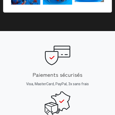
Paiements sécurisés
Visa, MasterCard, PayPal, 3x sans frais