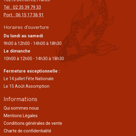
Tél. : 02 35 39 79 33
Port. : 06 15 17 36 91
Horaires d'ouverture
Du lundi au samedi
9h00 à 12h00 - 14h00 à 18h30
Le dimanche
10h00 à 12h00 - 14h30 à 18h30
Fermeture exceptionnelle :
Le 14 juillet Fête Nationale
Le 15 Août Assomption
Informations
Qui sommes nous
Mentions Légales
Conditions générales de vente
Charte de confidentialité