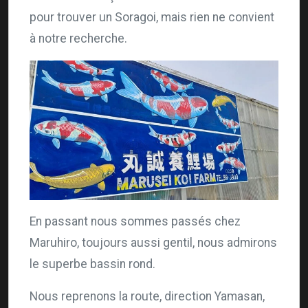
pour trouver un Soragoi, mais rien ne convient
à notre recherche.
En passant nous sommes passés chez
Maruhiro, toujours aussi gentil, nous admirons
le superbe bassin rond.
Nous reprenons la route, direction Yamasan,