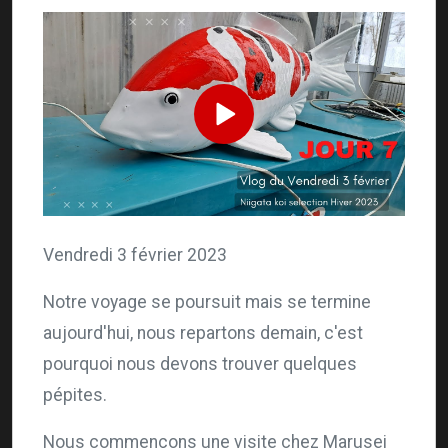
Vendredi 3 février 2023
Notre voyage se poursuit mais se termine
aujourd'hui, nous repartons demain, c'est
pourquoi nous devons trouver quelques
pépites.
Nous commençons une visite chez Marusei