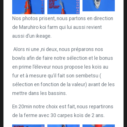
Nos photos prisent, nous partons en direction
de Maruhiro koi farm qui lui aussi revient
aussi d’un ikeage.
Alors ni une ,ni deux, nous préparons nos
bowls afin de faire notre sélection et le bonus
en prime l’éleveur nous propose les koïs au
fur et à mesure qu’il fait son sembetsu (
sélection en fonction de la valeur) avant de les
mettre dans les bassins.
En 20min notre choix est fait, nous repartirons
de la ferme avec 30 carpes koïs de 2 ans.