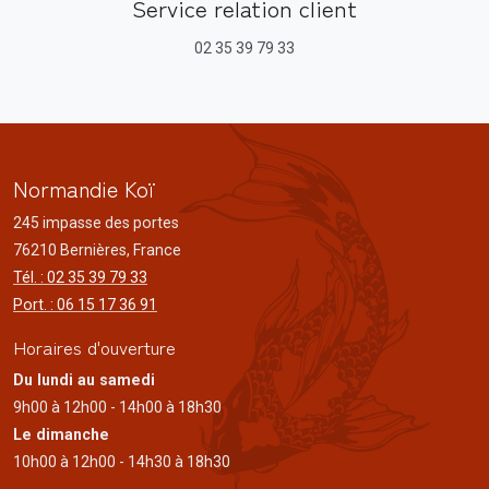
Service relation client
02 35 39 79 33
Normandie Koï
245 impasse des portes
76210 Bernières, France
Tél. : 02 35 39 79 33
Port. : 06 15 17 36 91
Horaires d'ouverture
Du lundi au samedi
9h00 à 12h00 - 14h00 à 18h30
Le dimanche
10h00 à 12h00 - 14h30 à 18h30