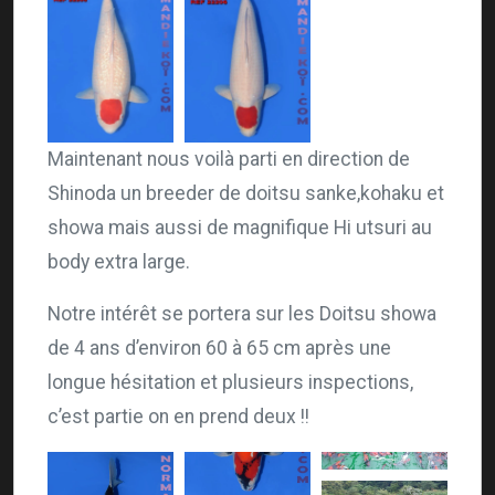
Maintenant nous voilà parti en direction de
Shinoda un breeder de doitsu sanke,kohaku et
showa mais aussi de magnifique Hi utsuri au
body extra large.
Notre intérêt se portera sur les Doitsu showa
de 4 ans d’environ 60 à 65 cm après une
longue hésitation et plusieurs inspections,
c’est partie on en prend deux !!