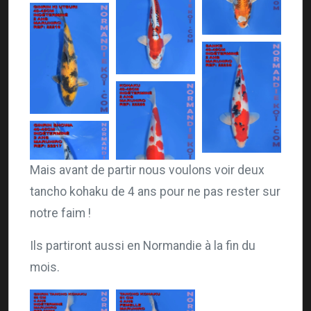
Mais avant de partir nous voulons voir deux
tancho kohaku de 4 ans pour ne pas rester sur
notre faim !
Ils partiront aussi en Normandie à la fin du
mois.