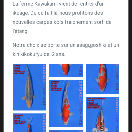
La ferme Kawakami vient de rentrer d’un
ikeage. De ce fait là, nous profitons des
nouvelles carpes koïs fraichement sorti de
l’étang
Notre choix se porte sur un asagi,goshiki et un
kin kikokuryu de 2 ans.