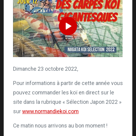
Dimanche 23 octobre 2022,
Pour informations à partir de cette année vous
pouvez commander les koï en direct sur le
site dans la rubrique « Sélection Japon 2022 »
sur
www.normandiekoi.com
Ce matin nous arrivons au bon moment !