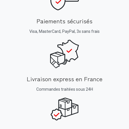
Paiements sécurisés
Visa, MasterCard, PayPal, 3x sans frais
Livraison express en France
Commandes traitées sous 24H