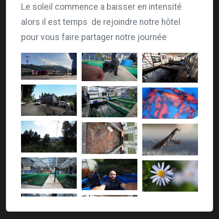
Le soleil commence a baisser en intensité
alors il est temps de rejoindre notre hôtel
pour vous faire partager notre journée