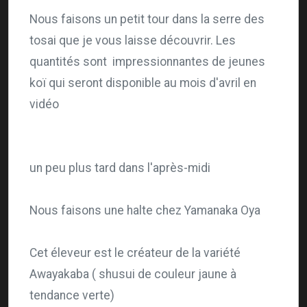
Nous faisons un petit tour dans la serre des
tosai
que je vous laisse découvrir. Les
quantités sont impressionnantes de jeunes
koï qui
seront
disponible au mois d'avril en
vidéo
un peu plus tard dans l'après-midi
Nous faisons une halte chez Yamanaka Oya
Cet éleveur
est le créateur de la variété
Awayakaba (
shusui
de couleur jaune
à
tendance verte)