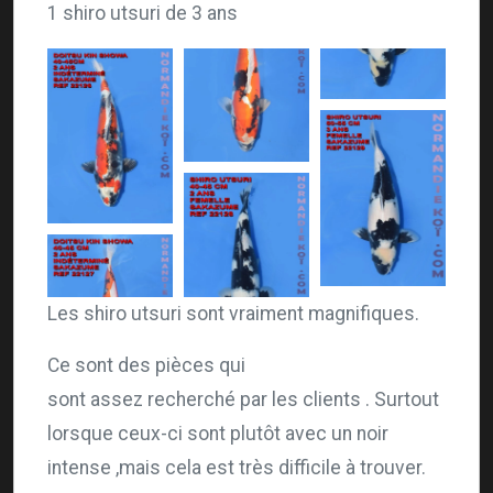
1 shiro
utsuri
de 3 ans
Les shiro utsuri sont vraiment magnifiques.
Ce sont des pièces qui
sont assez recherché par les clients . Surtout
lorsque ceux-ci sont plutôt avec un noir
intense ,mais cela est très difficile à trouver.