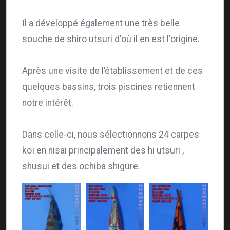
Il a développé également une très belle
souche de
shiro
utsuri
d'où il en est l'origine.
Après une visite de l’établissement et de ces
quelques bassins, trois piscines
retiennent
notre intérêt
.
Dans celle-ci, nous sélectionnons
24 carpes
koï
en nisai principalement des hi
utsuri
,
shusui
et des
ochiba
shigure
.