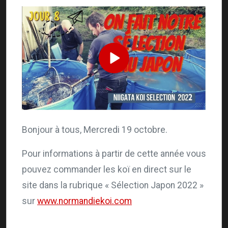
Bonjour à tous, Mercredi 19 octobre
.
Pour informations à partir de cette année vous
pouvez commander
les koï
en direct sur le
site
dans
la rubrique « Sélection Japon 2022 »
sur
www.normandiekoi.com