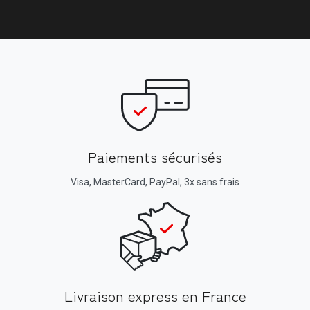
Paiements sécurisés
Visa, MasterCard, PayPal, 3x sans frais
Livraison express en France