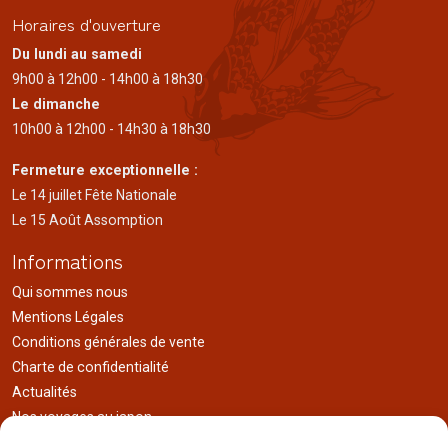
Horaires d'ouverture
Du lundi au samedi
9h00 à 12h00 - 14h00 à 18h30
Le dimanche
10h00 à 12h00 - 14h30 à 18h30
Fermeture exceptionnelle :
Le 14 juillet Fête Nationale
Le 15 Août Assomption
Informations
Qui sommes nous
Mentions Légales
Conditions générales de vente
Charte de confidentialité
Actualités
Nos voyages au japon
Réalisations