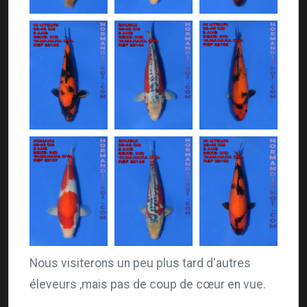
Nous visiterons un peu plus tard d'autres
éleveurs ,mais pas de coup de cœur en vue.