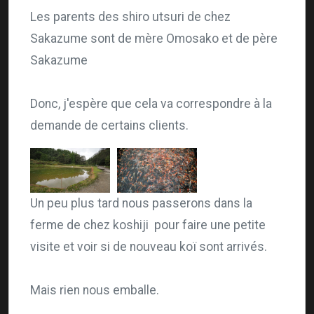
Les parents des shiro utsuri de chez
Sakazume sont de mère Omosako et de père
Sakazume
Donc, j'espère que cela va correspondre à la
demande de certains clients.
Un peu plus tard nous passerons dans la
ferme de chez
koshiji
pour faire
une petite
visite
et voir si
de nouveau
koï
sont
arrivés.
Mais rien nous emballe.