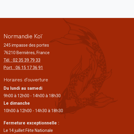
Normandie Koï
245 impasse des portes
76210 Bernières, France
Tél. : 02 35 39 79 33
Port. : 06 15 17 36 91
Horaires d'ouverture
Du lundi au samedi
9h00 à 12h00 - 14h00 à 18h30
Le dimanche
10h00 à 12h00 - 14h30 à 18h30
Fermeture exceptionnelle :
Le 14 juillet Fête Nationale