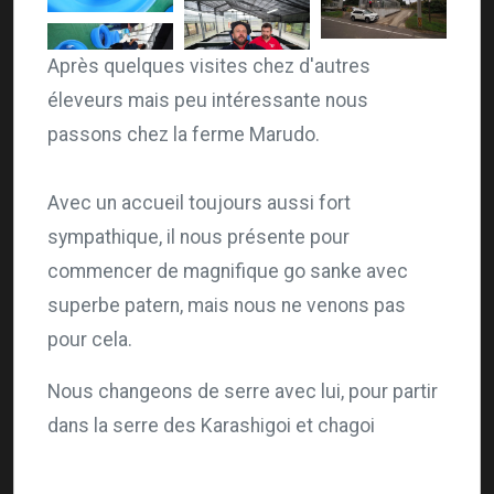
Après quelques visites chez d'autres
éleveurs mais peu intéressante nous
passons chez la ferme Marudo.
Avec un accueil toujours aussi fort
sympathique, il nous présente pour
commencer de magnifique go sanke avec
superbe patern, mais nous ne venons pas
pour cela.
Nous changeons de serre avec lui, pour partir
dans la serre des Karashigoi et chagoi