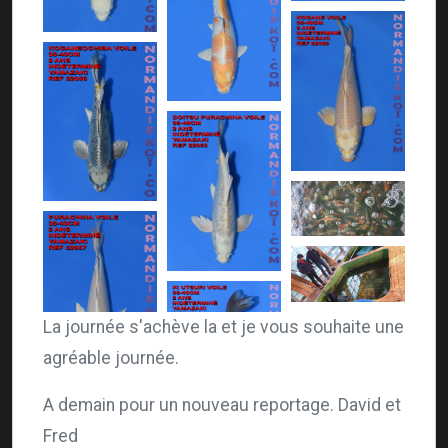
La journée s'achève la et je vous souhaite une
agréable journée.
A demain pour un nouveau reportage. David et
Fred