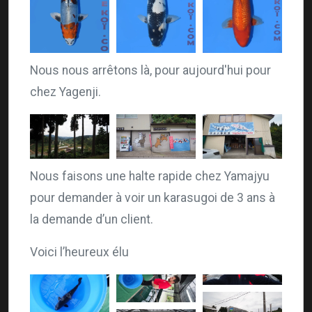
Nous nous arrêtons là, pour aujourd'hui pour
chez Yagenji.
Nous faisons une halte rapide chez Yamajyu
pour demander à voir un karasugoi de 3 ans à
la demande d’un client.
Voici l’heureux élu