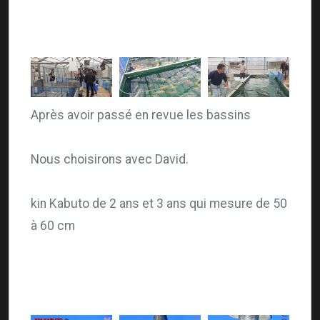
Après avoir passé en revue les bassins
Nous choisirons avec David.
kin Kabuto de 2 ans et 3 ans qui mesure de 50
à 60 cm