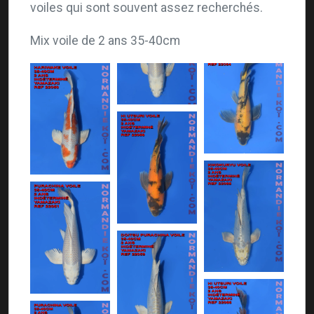
voiles qui sont souvent assez recherchés.
Mix voile de 2 ans 35-40cm