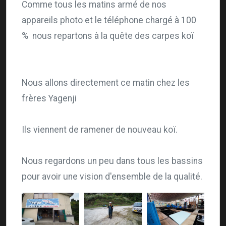
Comme tous les matins armé de nos
appareils photo et le téléphone chargé à 100
% nous repartons à la quête des carpes koï
Nous allons directement ce matin chez les
frères Yagenji
Ils viennent de ramener de nouveau koï.
Nous regardons un peu dans tous les bassins
pour avoir une vision d'ensemble de la qualité.