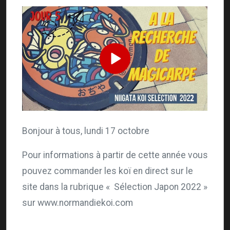
Bonjour à tous, lundi 17 octobre
Pour informations à partir de cette année vous
pouvez commander les koï en direct sur le
site dans la rubrique « Sélection Japon 2022 »
sur www.normandiekoi.com