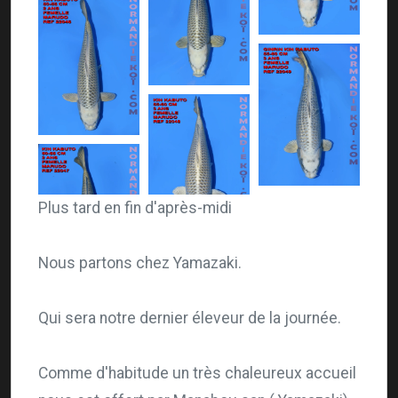
Plus tard en fin d'après-midi
Nous partons chez Yamazaki.
Qui sera notre dernier éleveur de la journée.
Comme d'habitude un très chaleureux accueil