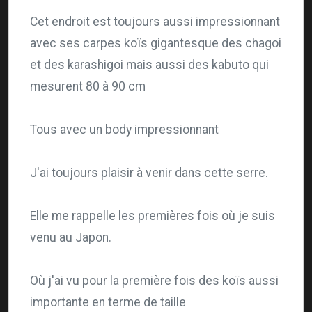
Cet endroit est toujours aussi impressionnant
avec ses carpes koïs gigantesque des chagoi
et des karashigoi mais aussi des kabuto qui
mesurent 80 à 90 cm
Tous avec un body impressionnant
J'ai toujours plaisir à venir dans cette serre.
Elle me rappelle les premières fois où je suis
venu au Japon.
Où j'ai vu pour la première fois des koïs aussi
importante en terme de taille