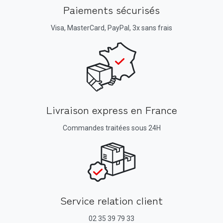
Paiements sécurisés
Visa, MasterCard, PayPal, 3x sans frais
Livraison express en France
Commandes traitées sous 24H
Service relation client
02 35 39 79 33