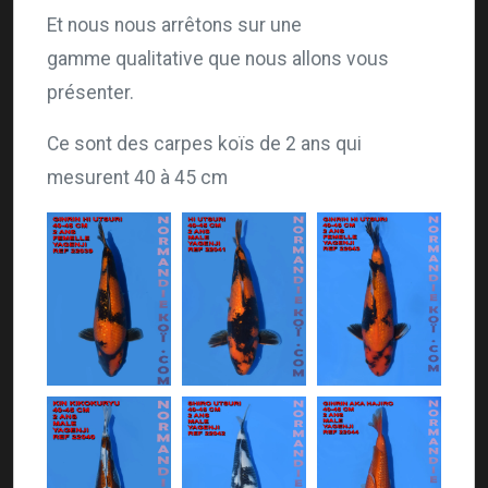
Et nous nous arrêtons sur une
gamme qualitative que nous allons vous
présenter.
Ce sont des carpes koïs de 2 ans qui
mesurent 40 à 45 cm