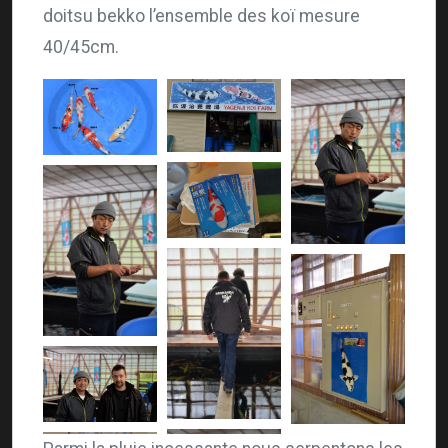
doitsu bekko l’ensemble des koï mesure
40/45cm.