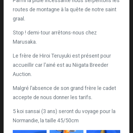
Parmi la pluie incessante nous serpentons les
routes de montagne à la quête de notre saint
graal.
Stop ! demi-tour arrêtons-nous chez
Marusaka.
Le frère de Hiroi Teruyuki est présent pour
accueillir car l'ainé est au Niigata Breeder
Auction.
Malgré l’absence de son grand frère le cadet
accepte de nous donner les tarifs.
5 koi sansai (3 ans) seront du voyage pour la
Normandie, la taille 45/50cm