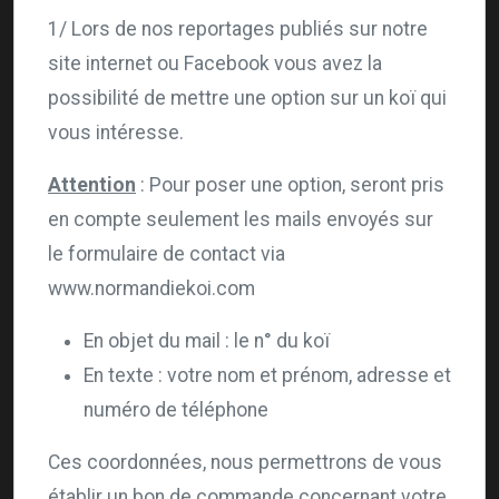
1/ Lors de nos reportages publiés sur notre
site internet ou Facebook vous avez la
possibilité de mettre une option sur un koï qui
vous intéresse.
Attention
: Pour poser une option, seront pris
en compte seulement les mails envoyés sur
le formulaire de contact via
www.normandiekoi.com
En objet du mail : le n° du koï
En texte : votre nom et prénom, adresse et
numéro de téléphone
Ces coordonnées, nous permettrons de vous
établir un bon de commande concernant votre