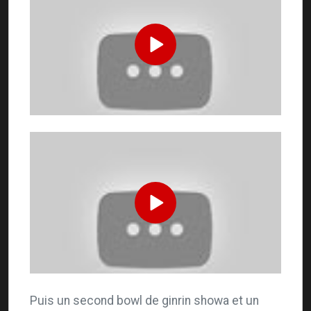
Puis un second bowl de ginrin showa et un