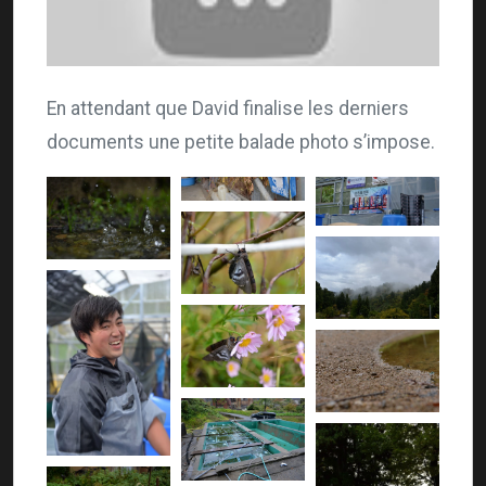
En attendant que David finalise les derniers
documents une petite balade photo s’impose.