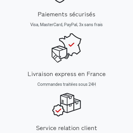
Paiements sécurisés
Visa, MasterCard, PayPal, 3x sans frais
Livraison express en France
Commandes traitées sous 24H
Service relation client