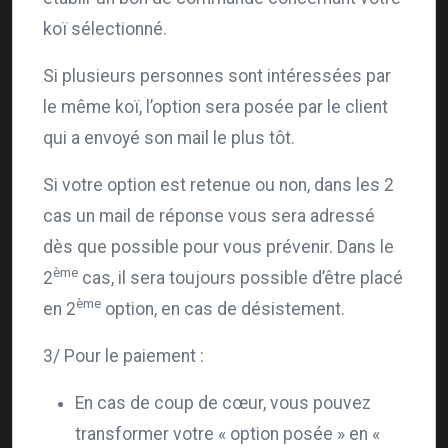
koï sélectionné.
Si plusieurs personnes sont intéressées par
le même koï, l’option sera posée par le client
qui a envoyé son mail le plus tôt.
Si votre option est retenue ou non, dans les 2
cas un mail de réponse vous sera adressé
dès que possible pour vous prévenir. Dans le
ème
2
cas, il sera toujours possible d’être placé
ème
en 2
option, en cas de désistement.
3/ Pour le paiement :
En cas de coup de cœur, vous pouvez
transformer votre « option posée » en «