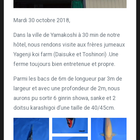
Mardi 30 octobre 2018,
Dans la ville de Yamakoshi à 30 min de notre
hôtel, nous rendons visite aux frères jumeaux
Yagenji koi farm (Daisuke et Toshinori) .Une
ferme toujours bien entretenue et propre.
Parmi les bacs de 6m de longueur par 3m de
largeur et avec une profondeur de 2m, nous
aurons pu sortir 6 ginrin showa, sanke et 2
doitsu karashigoi d’une taille de 40/45cm.