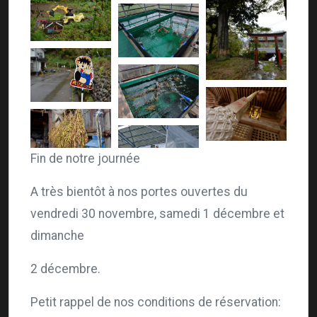
Fin de notre journée
A très bientôt à nos portes ouvertes du
vendredi 30 novembre, samedi 1 décembre et
dimanche
2 décembre.
Petit rappel de nos conditions de réservation: