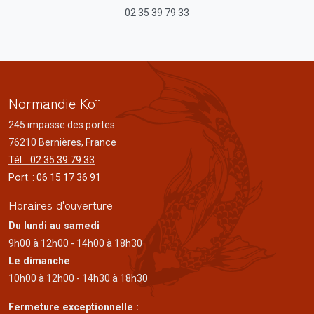
02 35 39 79 33
Normandie Koï
245 impasse des portes
76210 Bernières, France
Tél. : 02 35 39 79 33
Port. : 06 15 17 36 91
Horaires d'ouverture
Du lundi au samedi
9h00 à 12h00 - 14h00 à 18h30
Le dimanche
10h00 à 12h00 - 14h30 à 18h30
Fermeture exceptionnelle :