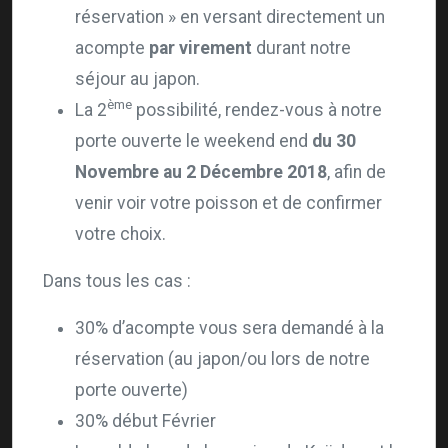
réservation » en versant directement un
acompte
par virement
durant notre
séjour au japon.
ème
La 2
possibilité, rendez-vous à notre
porte ouverte le weekend end
du 30
Novembre au 2 Décembre 2018
, afin de
venir voir votre poisson et de confirmer
votre choix.
Dans tous les cas :
30% d’acompte vous sera demandé à la
réservation (au japon/ou lors de notre
porte ouverte)
30% début Février