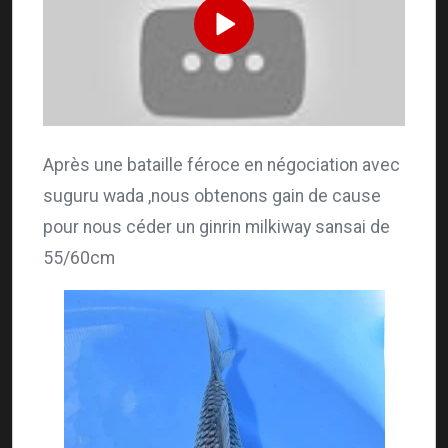
Après une bataille féroce en négociation avec
suguru wada ,nous obtenons gain de cause
pour nous céder un ginrin milkiway sansai de
55/60cm