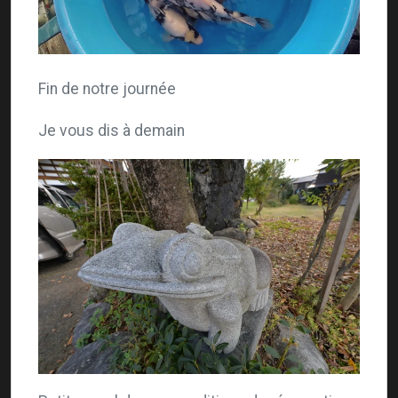
Fin de notre journée
Je vous dis à demain