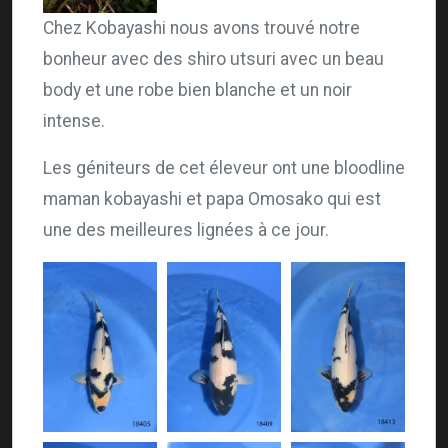
Chez Kobayashi nous avons trouvé notre
bonheur avec des shiro utsuri avec un beau
body et une robe bien blanche et un noir
intense.
Les géniteurs de cet éleveur ont une bloodline
maman kobayashi et papa Omosako qui est
une des meilleures lignées à ce jour.