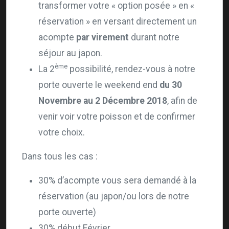
transformer votre « option posée » en «
réservation » en versant directement un
acompte
par virement
durant notre
séjour au japon.
ème
La 2
possibilité, rendez-vous à notre
porte ouverte le weekend end
du 30
Novembre au 2 Décembre 2018
, afin de
venir voir votre poisson et de confirmer
votre choix.
Dans tous les cas :
30% d’acompte vous sera demandé à la
réservation (au japon/ou lors de notre
porte ouverte)
30% début Février