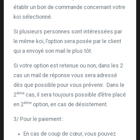
établir un bon de commande concernant votre
koï sélectionné.
Si plusieurs personnes sont intéressées par
le même koï, l’option sera posée par le client
qui a envoyé son mail le plus tôt.
Si votre option est retenue ou non, dans les 2
cas un mail de réponse vous sera adressé
dès que possible pour vous prévenir. Dans le
ème
2
cas, il sera toujours possible d’être placé
ème
en 2
option, en cas de désistement.
3/ Pour le paiement :
En cas de coup de cœur, vous pouvez