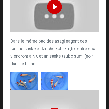
Dans le même bac des asagi nagent des
tancho sanke et tancho kohaku ,6 d’entre eux
viendront à NK et un sanke tsubo sumi (noir
dans le blanc)