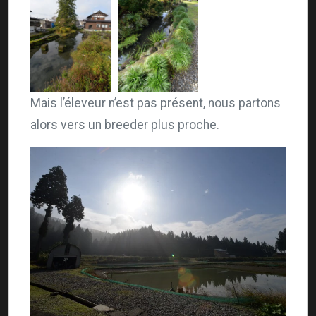
Mais l’éleveur n’est pas présent, nous partons
alors vers un breeder plus proche.