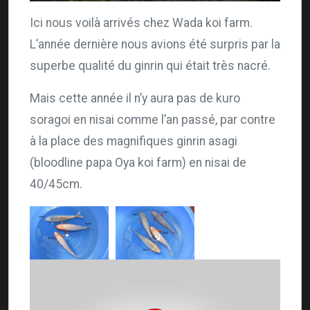
Ici nous voilà arrivés chez Wada koi farm.
L’année dernière nous avions été surpris par la
superbe qualité du ginrin qui était très nacré.
Mais cette année il n’y aura pas de kuro
soragoi en nisai comme l’an passé, par contre
à la place des magnifiques ginrin asagi
(bloodline papa Oya koi farm) en nisai de
40/45cm.