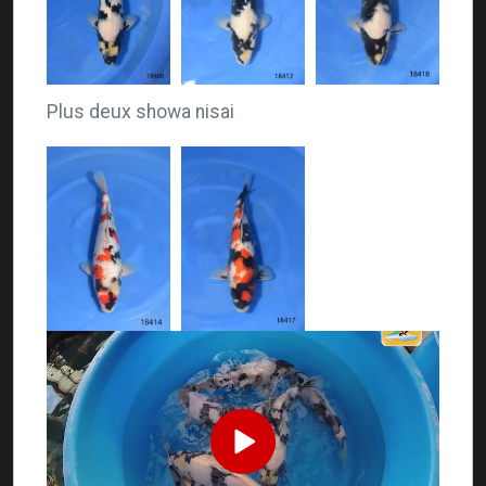
Plus deux showa nisai