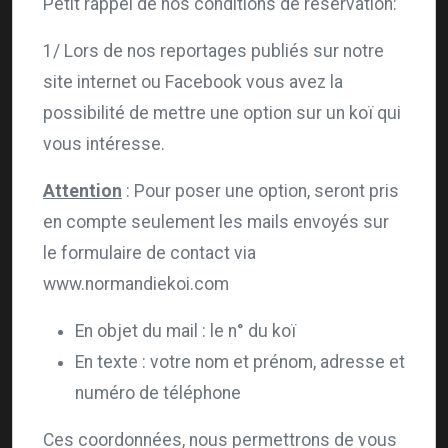
Petit rappel de nos conditions de réservation:
1/ Lors de nos reportages publiés sur notre
site internet ou Facebook vous avez la
possibilité de mettre une option sur un koï qui
vous intéresse.
Attention
: Pour poser une option, seront pris
en compte seulement les mails envoyés sur
le formulaire de contact via
www.normandiekoi.com
En objet du mail : le n° du koï
En texte : votre nom et prénom, adresse et
numéro de téléphone
Ces coordonnées, nous permettrons de vous