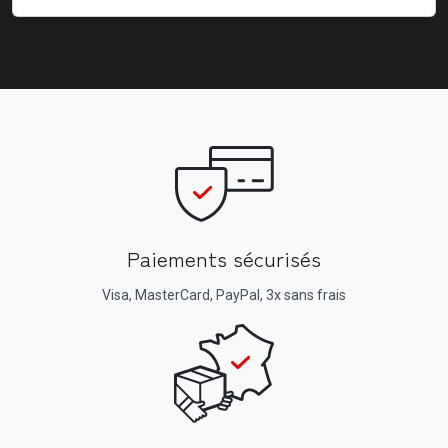
Paiements sécurisés
Visa, MasterCard, PayPal, 3x sans frais