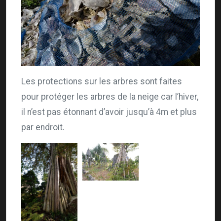
Les protections sur les arbres sont faites
pour protéger les arbres de la neige car l’hiver,
il n’est pas étonnant d’avoir jusqu’à 4m et plus
par endroit.