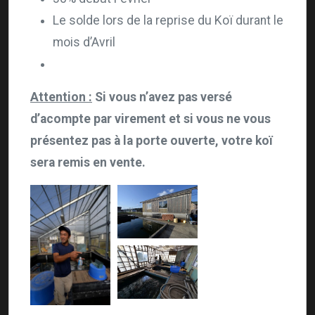
Le solde lors de la reprise du Koï durant le
mois d’Avril
Attention :
Si vous n’avez pas versé
d’acompte par virement et si vous ne vous
présentez pas à la porte ouverte, votre koï
sera remis en vente.