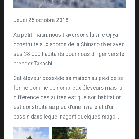
Jeudi 25 octobre 2018,
Au petit matin, nous traversons la ville Ojiya
construite aux abords de la Shinano river avec
ses 38 000 habitants pour nous diriger vers le
breeder Takashi.
Cet éleveur possède sa maison au pied de sa
ferme comme de nombreux éleveurs mais la
différence des autres est que son habitation
est construite au pied d’une rivière et d’un
bassin dans lequel nagent quelques magoi .