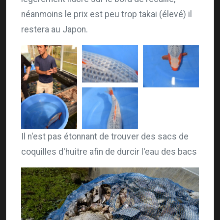
néanmoins le prix est peu trop takai (élevé) il
restera au Japon.
Il n'est pas étonnant de trouver des sacs de
coquilles d'huitre afin de durcir l'eau des bacs