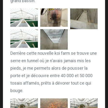
grand bassin.
Derrière cette nouvelle koi farm se trouve une
serre en tunnel où je n'avais jamais mis les
pieds, je me permets alors de pousser la
porte et je découvre entre 40 000 et 50 000
tosais affamés, prêts à dévorer tout ce qui
bouge.