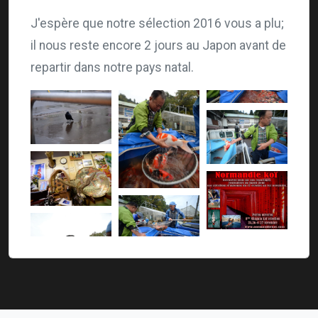
J'espère que notre sélection 2016 vous a plu;
il nous reste encore 2 jours au Japon avant de
repartir dans notre pays natal.