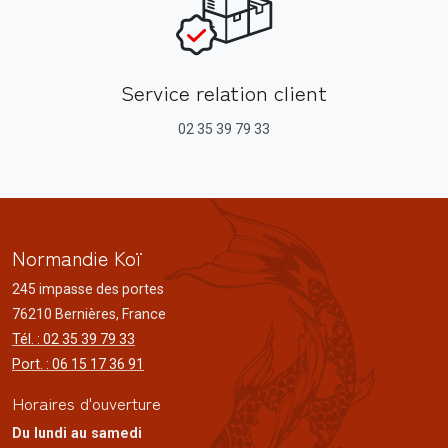
Service relation client
02 35 39 79 33
Normandie Koï
245 impasse des portes
76210 Bernières, France
Tél. : 02 35 39 79 33
Port. : 06 15 17 36 91
Horaires d'ouverture
Du lundi au samedi