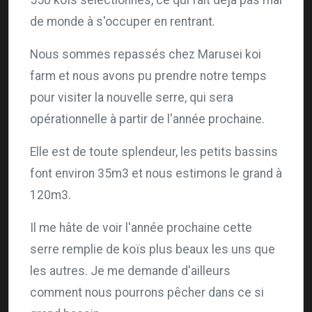
550 koïs sélectionnés, ce qui fait déjà pas mal
de monde à s'occuper en rentrant.
Nous sommes repassés chez Marusei koi
farm et nous avons pu prendre notre temps
pour visiter la nouvelle serre, qui sera
opérationnelle à partir de l'année prochaine.
Elle est de toute splendeur, les petits bassins
font environ 35m3 et nous estimons le grand à
120m3.
Il me hâte de voir l'année prochaine cette
serre remplie de koïs plus beaux les uns que
les autres. Je me demande d'ailleurs
comment nous pourrons pêcher dans ce si