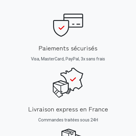
Paiements sécurisés
Visa, MasterCard, PayPal, 3x sans frais
Livraison express en France
Commandes traitées sous 24H