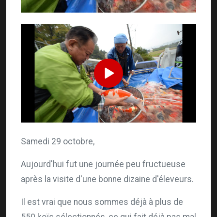
Samedi 29 octobre,
Aujourd'hui fut une journée peu fructueuse
après la visite d'une bonne dizaine d'éleveurs.
Il est vrai que nous sommes déjà à plus de