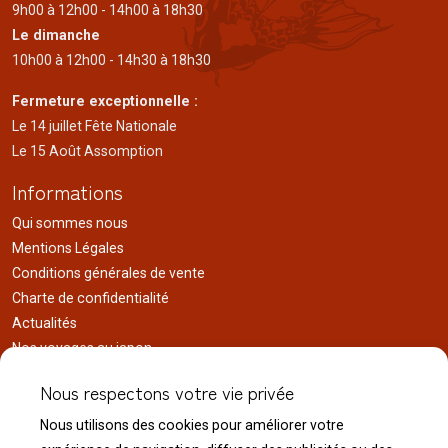
9h00 à 12h00 - 14h00 à 18h30
Le dimanche
10h00 à 12h00 - 14h30 à 18h30
Fermeture exceptionnelle :
Le 14 juillet Fête Nationale
Le 15 Août Assomption
Informations
Qui sommes nous
Mentions Légales
Conditions générales de vente
Charte de confidentialité
Actualités
Nos voyages au japon
Réalisations
Nous respectons votre vie privée
Liens utiles
Nous utilisons des cookies pour améliorer votre
Service client