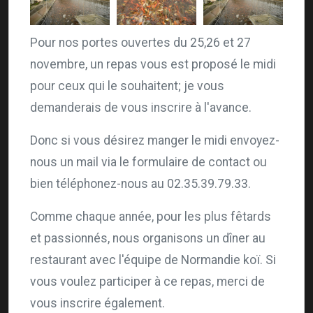
Pour nos portes ouvertes du 25,26 et 27
novembre, un repas vous est proposé le midi
pour ceux qui le souhaitent; je vous
demanderais de vous inscrire à l'avance.
Donc si vous désirez manger le midi envoyez-
nous un mail via le formulaire de contact ou
bien téléphonez-nous au 02.35.39.79.33.
Comme chaque année, pour les plus fêtards
et passionnés, nous organisons un dîner au
restaurant avec l'équipe de Normandie koï. Si
vous voulez participer à ce repas, merci de
vous inscrire également.