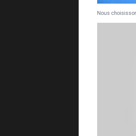
Nous choisissons