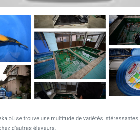
aka où se trouve une multitude de variétés intéressantes
chez d'autres éleveurs.