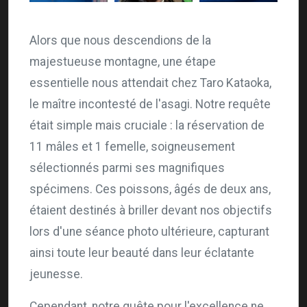
Alors que nous descendions de la
majestueuse montagne, une étape
essentielle nous attendait chez Taro Kataoka,
le maître incontesté de l'asagi. Notre requête
était simple mais cruciale : la réservation de
11 mâles et 1 femelle, soigneusement
sélectionnés parmi ses magnifiques
spécimens. Ces poissons, âgés de deux ans,
étaient destinés à briller devant nos objectifs
lors d'une séance photo ultérieure, capturant
ainsi toute leur beauté dans leur éclatante
jeunesse.
Cependant, notre quête pour l'excellence ne