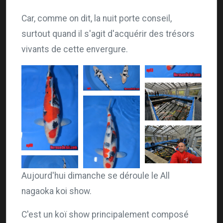
Car, comme on dit, la nuit porte conseil,
surtout quand il s'agit d'acquérir des trésors
vivants de cette envergure.
Aujourd'hui dimanche se déroule le All
nagaoka koi show.
C'est un koï show principalement composé