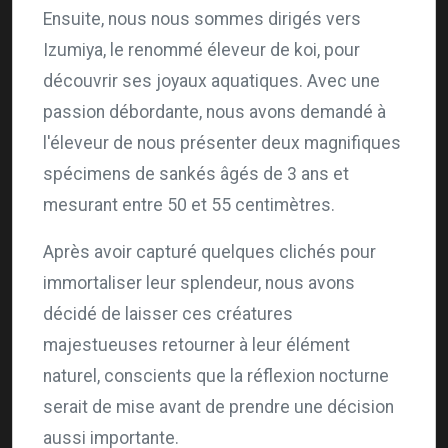
Ensuite, nous nous sommes dirigés vers
Izumiya, le renommé éleveur de koi, pour
découvrir ses joyaux aquatiques. Avec une
passion débordante, nous avons demandé à
l'éleveur de nous présenter deux magnifiques
spécimens de sankés âgés de 3 ans et
mesurant entre 50 et 55 centimètres.
Après avoir capturé quelques clichés pour
immortaliser leur splendeur, nous avons
décidé de laisser ces créatures
majestueuses retourner à leur élément
naturel, conscients que la réflexion nocturne
serait de mise avant de prendre une décision
aussi importante.