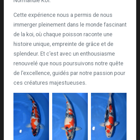
Normandie Koï.
Cette expérience nous a permis de nous
immerger pleinement dans le monde fascinant
de la koi, où chaque poisson raconte une
histoire unique, empreinte de grâce et de
splendeur. Et c'est avec un enthousiasme
renouvelé que nous poursuivons notre quête
de l'excellence, guidés par notre passion pour
ces créatures majestueuses.