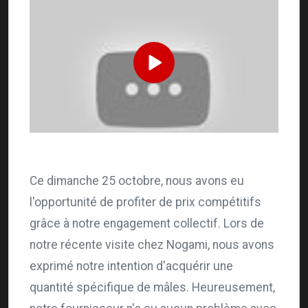
Ce dimanche 25 octobre, nous avons eu
l'opportunité de profiter de prix compétitifs
grâce à notre engagement collectif. Lors de
notre récente visite chez Nogami, nous avons
exprimé notre intention d'acquérir une
quantité spécifique de mâles. Heureusement,