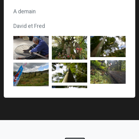
A demain
David et Fred