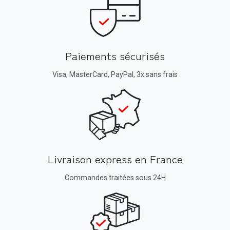
Paiements sécurisés
Visa, MasterCard, PayPal, 3x sans frais
Livraison express en France
Commandes traitées sous 24H