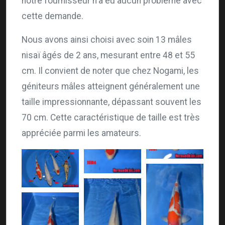
notre fournisseur n'a eu aucun problème avec
cette demande.
Nous avons ainsi choisi avec soin 13 mâles
nisaï âgés de 2 ans, mesurant entre 48 et 55
cm. Il convient de noter que chez Nogami, les
géniteurs mâles atteignent généralement une
taille impressionnante, dépassant souvent les
70 cm. Cette caractéristique de taille est très
appréciée parmi les amateurs.