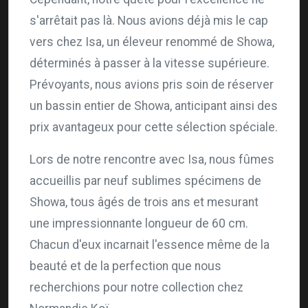
s'arrêtait pas là. Nous avions déjà mis le cap
vers chez Isa, un éleveur renommé de Showa,
déterminés à passer à la vitesse supérieure.
Prévoyants, nous avions pris soin de réserver
un bassin entier de Showa, anticipant ainsi des
prix avantageux pour cette sélection spéciale.
Lors de notre rencontre avec Isa, nous fûmes
accueillis par neuf sublimes spécimens de
Showa, tous âgés de trois ans et mesurant
une impressionnante longueur de 60 cm.
Chacun d'eux incarnait l'essence même de la
beauté et de la perfection que nous
recherchions pour notre collection chez