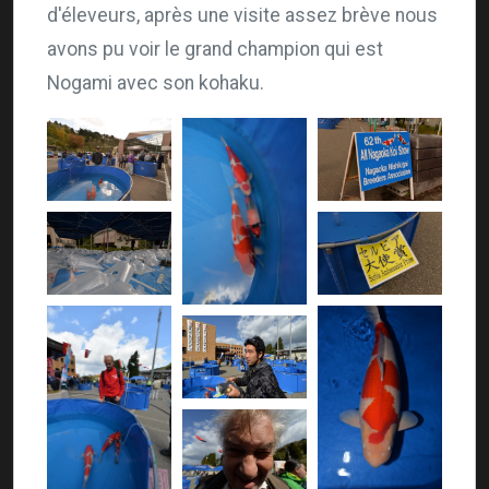
d'éleveurs, après une visite assez brève nous
avons pu voir le grand champion qui est
Nogami avec son kohaku.