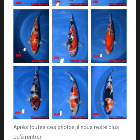
Après toutes ces photos, il nous reste plus
qu'à rentrer.