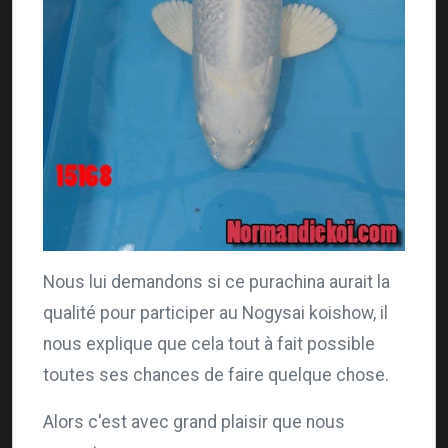
Nous lui demandons si ce purachina aurait la
qualité pour participer au Nogysai koishow, il
nous explique que cela tout à fait possible
toutes ses chances de faire quelque chose.
Alors c'est avec grand plaisir que nous