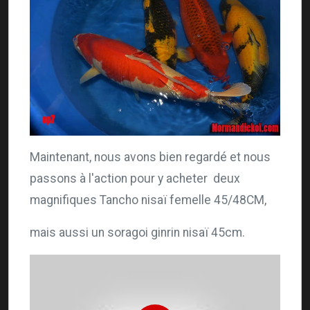
Maintenant, nous avons bien regardé et nous
passons à l'action pour y acheter deux
magnifiques Tancho nisaï femelle 45/48CM,
mais aussi un soragoi ginrin nisaï 45cm.