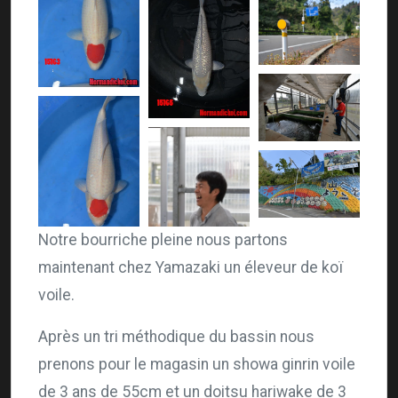
Notre bourriche pleine nous partons
maintenant chez Yamazaki un éleveur de koï
voile.
Après un tri méthodique du bassin nous
prenons pour le magasin un showa ginrin voile
de 3 ans de 55cm et un doitsu hariwake de 3