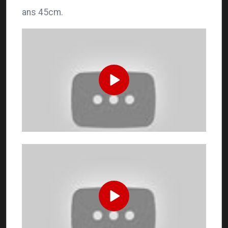
ans 45cm.