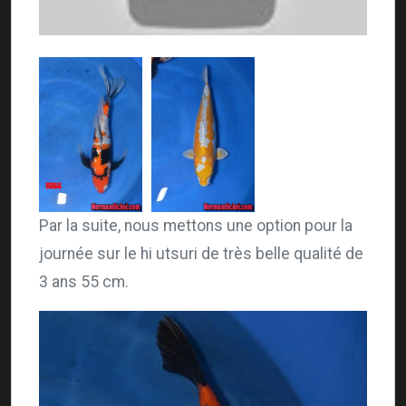
Par la suite, nous mettons une option pour la
journée sur le hi utsuri de très belle qualité de
3 ans 55 cm.