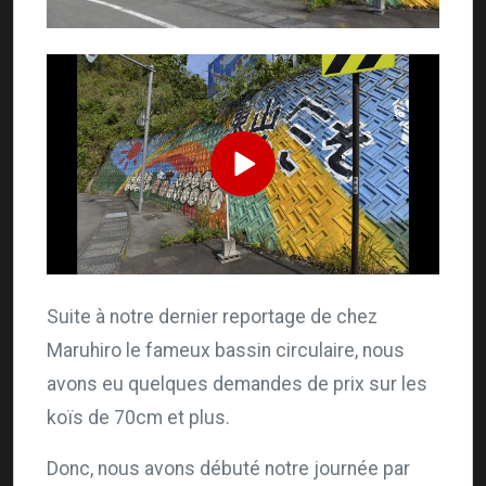
Suite à notre dernier reportage de chez
Maruhiro le fameux bassin circulaire, nous
avons eu quelques demandes de prix sur les
koïs de 70cm et plus.
Donc, nous avons débuté notre journée par