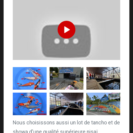
Nous choisissons aussi un lot de tancho et de
showa d'une qualité supérieure nisaï