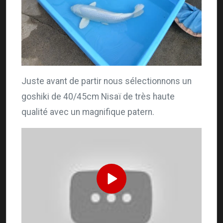
Juste avant de partir nous sélectionnons un
goshiki de 40/45cm Nisaï de très haute
qualité avec un magnifique patern.