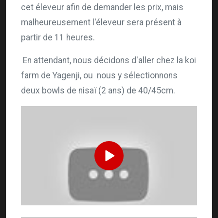
cet éleveur afin de demander les prix, mais
malheureusement l'éleveur sera présent à
partir de 11 heures.
En attendant, nous décidons d'aller chez la koi
farm de Yagenji, ou nous y sélectionnons
deux bowls de nisaï (2 ans) de 40/45cm.