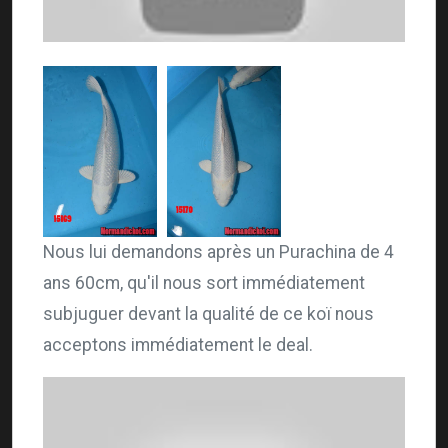
Nous lui demandons après un Purachina de 4
ans 60cm, qu'il nous sort immédiatement
subjuguer devant la qualité de ce koï nous
acceptons immédiatement le deal.