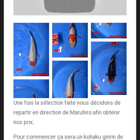
Une fois la sélection faite nous décidons de
repartir en direction de Maruhiro afin obtenir
nos prix.
Pour commencer ça sera un kohaku ginrin de