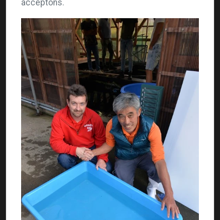
acceptons.