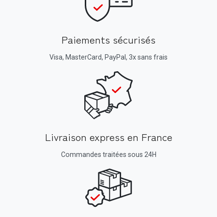
Paiements sécurisés
Visa, MasterCard, PayPal, 3x sans frais
Livraison express en France
Commandes traitées sous 24H