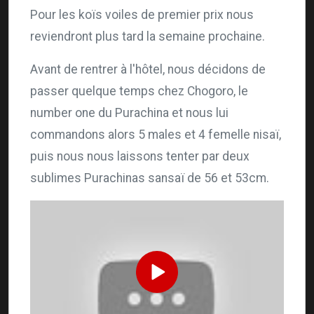
Pour les koïs voiles de premier prix nous
reviendront plus tard la semaine prochaine.
Avant de rentrer à l'hôtel, nous décidons de
passer quelque temps chez Chogoro, le
number one du Purachina et nous lui
commandons alors 5 males et 4 femelle nisaï,
puis nous nous laissons tenter par deux
sublimes Purachinas sansaï de 56 et 53cm.