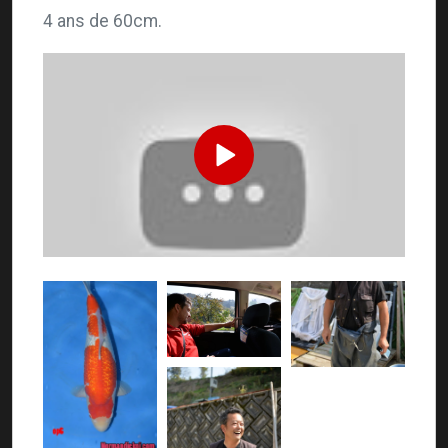
4 ans de 60cm.