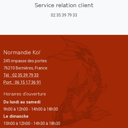
Service relation client
02 35 39 79 33
Normandie Koï
245 impasse des portes
76210 Bernières, France
Tél. : 02 35 39 79 33
Port. : 06 15 17 36 91
Horaires d'ouverture
Du lundi au samedi
9h00 à 12h00 - 14h00 à 18h30
Le dimanche
10h00 à 12h00 - 14h30 à 18h30