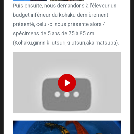
Puis ensuite, nous demandons à l'éleveur un
budget inférieur du kohaku dernièrement
présenté, celui-ci nous présente alors 4
spécimens de 5 ans de 75 à 85 cm.
(Kohaku,ginrin ki utsuri,ki utsuri,aka matsuba).