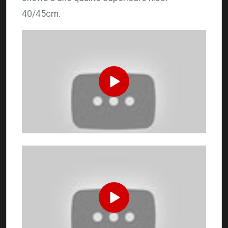
40/45cm.