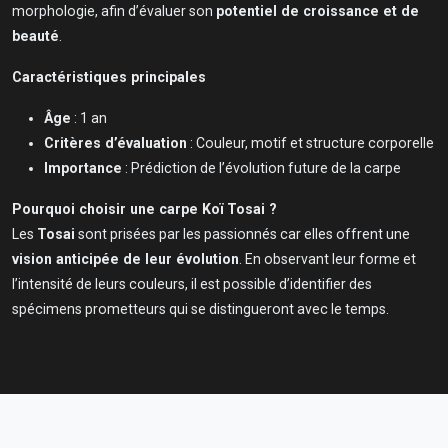
morphologie, afin d’évaluer son
potentiel de croissance et de
beauté
.
Caractéristiques principales
Âge
: 1 an
Critères d’évaluation
: Couleur, motif et structure corporelle
Importance
: Prédiction de l’évolution future de la carpe
Pourquoi choisir une carpe Koï Tosai ?
Les
Tosai
sont prisées par les passionnés car elles offrent une
vision anticipée de leur évolution
. En observant leur forme et
l’intensité de leurs couleurs, il est possible d’identifier des
spécimens prometteurs qui se distingueront avec le temps.