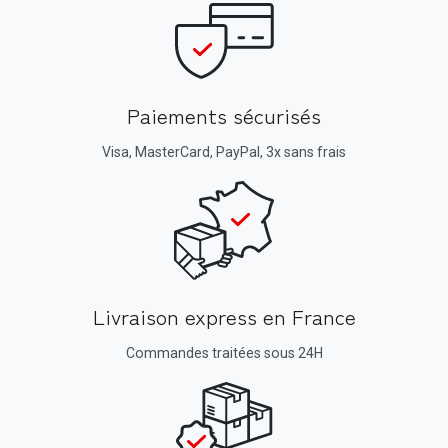
Paiements sécurisés
Visa, MasterCard, PayPal, 3x sans frais
Livraison express en France
Commandes traitées sous 24H