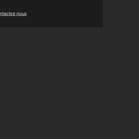
ntactez-nous