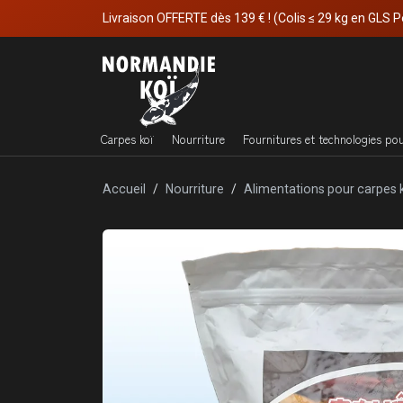
Livraison OFFERTE dès 139 € ! (Colis ≤ 29 kg en GLS P
Carpes koï
Nourriture
Fournitures et technologies po
Accueil
Nourriture
Alimentations pour carpes 