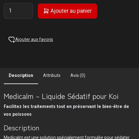
Ajouter au panier
Ajouter aux favoris
Description
Attributs
Avis (0)
Medicalm – Liquide Sédatif pour Koi
Facilitez les traitements tout en préservant le bien-être de
vos poissons
Description
Medicalm est une solution spécialement formulée pour sédater