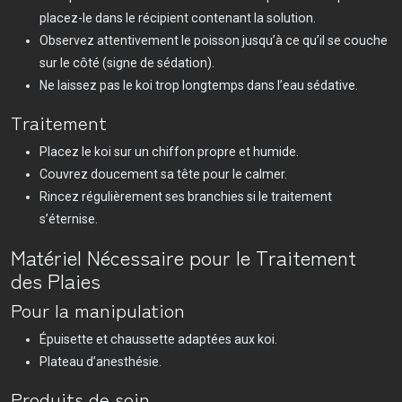
placez-le dans le récipient contenant la solution.
Observez attentivement le poisson jusqu’à ce qu’il se couche
sur le côté (signe de sédation).
Ne laissez pas le koi trop longtemps dans l’eau sédative.
Traitement
Placez le koi sur un chiffon propre et humide.
Couvrez doucement sa tête pour le calmer.
Rincez régulièrement ses branchies si le traitement
s’éternise.
Matériel Nécessaire pour le Traitement
des Plaies
Pour la manipulation
Épuisette et chaussette adaptées aux koi.
Plateau d’anesthésie.
Produits de soin