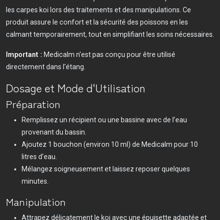
les carpes koi lors des traitements et des manipulations. Ce
produit assure le confort et la sécurité des poissons en les
calmant temporairement, tout en simplifiant les soins nécessaires.
Important :
Medicalm n'est pas conçu pour être utilisé
directement dans l'étang.
Dosage et Mode d'Utilisation
Préparation
Remplissez un récipient ou une bassine avec de l’eau
provenant du bassin.
Ajoutez 1 bouchon (environ 10 ml) de Medicalm pour 10
litres d’eau.
Mélangez soigneusement et laissez reposer quelques
minutes.
Manipulation
Attrapez délicatement le koi avec une épuisette adaptée et