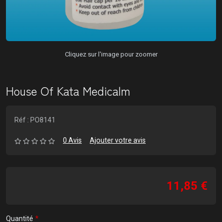
Cliquez sur l'image pour zoomer
House Of Kata Medicalm
Réf : PO8141
0 Avis
Ajouter votre avis
11,85 €
Quantité