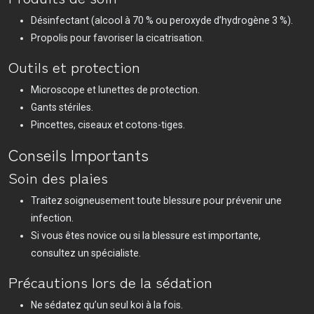
Désinfectant (alcool à 70 % ou peroxyde d’hydrogène 3 %).
Propolis pour favoriser la cicatrisation.
Outils et protection
Microscope et lunettes de protection.
Gants stériles.
Pincettes, ciseaux et cotons-tiges.
Conseils Importants
Soin des plaies
Traitez soigneusement toute blessure pour prévenir une
infection.
Si vous êtes novice ou si la blessure est importante,
consultez un spécialiste.
Précautions lors de la sédation
Ne sédatez qu’un seul koi à la fois.