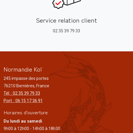
Service relation client
02 35 39 79 33
Normandie Koï
245 impasse des portes
76210 Bernières, France
Tél. : 02 35 39 79 33
Port. : 06 15 17 36 91
Horaires d'ouverture
Du lundi au samedi
9h00 à 12h00 - 14h00 à 18h30