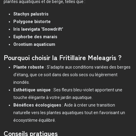
plantes aquatiques et de berge, telles que :
Stachys palustris
Polygone bistorte
Iris laevigata 'Snowdrift'
Euphorbe des marais
Orontium aquaticum
Pourquoi choisir la Fritillaire Meleagris ?
Plante robuste
: S’adapte aux conditions variées des berges
d’étang, que ce soit dans des sols secs ou légèrement
inondés.
Esthétique unique
: Ses fleurs bleu-violet apportent une
touche élégante à votre jardin aquatique.
Bénéfices écologiques
: Aide à créer une transition
naturelle vers les plantes aquatiques tout en favorisant un
écosystème équilibré.
Conseils pratiques