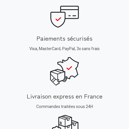
Paiements sécurisés
Visa, MasterCard, PayPal, 3x sans frais
Livraison express en France
Commandes traitées sous 24H