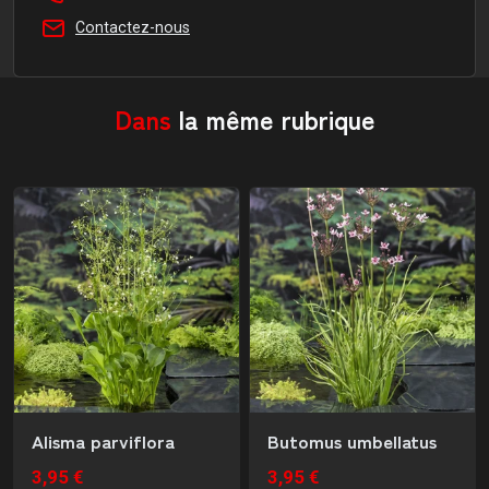
Contactez-nous
Dans
la même rubrique
Alisma parviflora
Butomus umbellatus
3,95 €
3,95 €