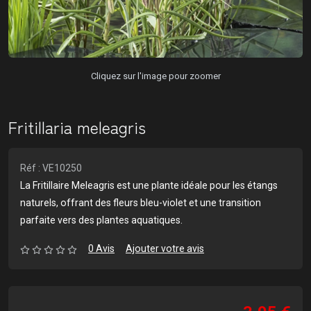
Cliquez sur l'image pour zoomer
Fritillaria meleagris
Réf : VE10250
La Fritillaire Meleagris est une plante idéale pour les étangs
naturels, offrant des fleurs bleu-violet et une transition
parfaite vers des plantes aquatiques.
0 Avis
Ajouter votre avis