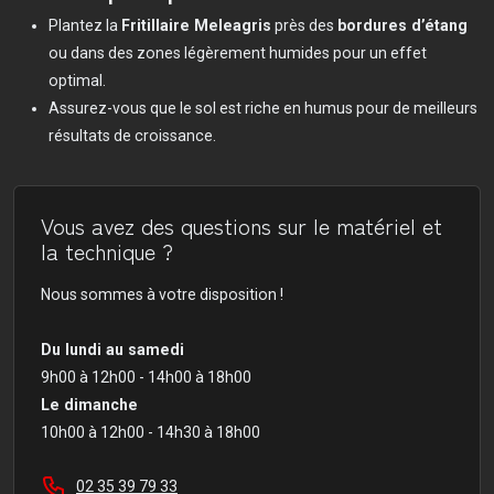
Plantez la
Fritillaire Meleagris
près des
bordures d’étang
ou dans des zones légèrement humides pour un effet
optimal.
Assurez-vous que le sol est riche en humus pour de meilleurs
résultats de croissance.
Vous avez des questions sur le matériel et
la technique ?
Nous sommes à votre disposition !
Du lundi au samedi
9h00 à 12h00 - 14h00 à 18h00
Le dimanche
10h00 à 12h00 - 14h30 à 18h00
02 35 39 79 33