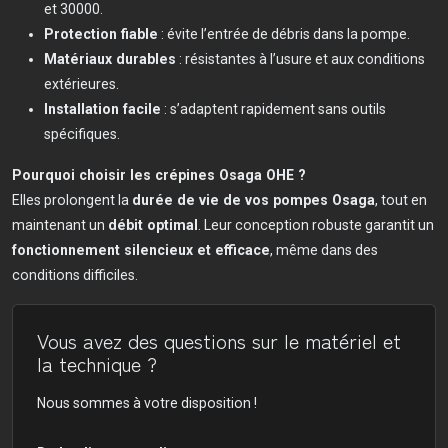
et 30000.
Protection fiable
: évite l’entrée de débris dans la pompe.
Matériaux durables
: résistantes à l’usure et aux conditions
extérieures.
Installation facile
: s’adaptent rapidement sans outils
spécifiques.
Pourquoi choisir les crépines Osaga OHE ?
Elles prolongent la
durée de vie de vos pompes Osaga
, tout en
maintenant un
débit optimal
. Leur conception robuste garantit un
fonctionnement silencieux et efficace
, même dans des
conditions difficiles.
Vous avez des questions sur le matériel et
la technique ?
Nous sommes à votre disposition !