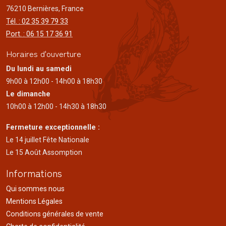
76210 Bernières, France
Tél. : 02 35 39 79 33
Port. : 06 15 17 36 91
Horaires d'ouverture
Du lundi au samedi
9h00 à 12h00 - 14h00 à 18h30
Le dimanche
10h00 à 12h00 - 14h30 à 18h30
Fermeture exceptionnelle :
Le 14 juillet Fête Nationale
Le 15 Août Assomption
Informations
Qui sommes nous
Mentions Légales
Conditions générales de vente