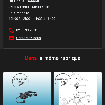
Du lundi au samedi
9h00 à 12h00 - 14h00 à 18h00
Le dimanche
10h00 à 12h00 - 14h30 à 18h00
02 35 39 79 33
Contactez-nous
Dans
la même rubrique