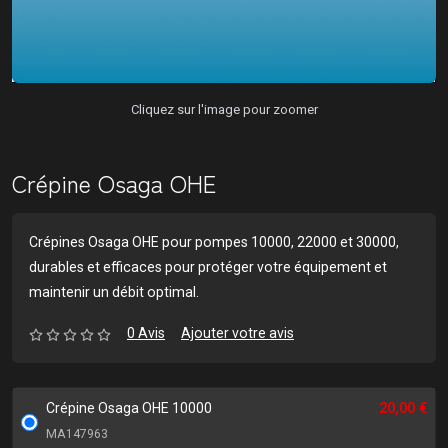
Cliquez sur l'image pour zoomer
Crépine Osaga OHE
Crépines Osaga OHE pour pompes 10000, 22000 et 30000,
durables et efficaces pour protéger votre équipement et
maintenir un débit optimal.
0 Avis
Ajouter votre avis
Crépine Osaga OHE 10000
20,00 €
MA147963