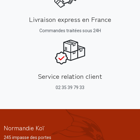
Livraison express en France
Commandes traitées sous 24H
Service relation client
02 35 39 79 33
Normandie Koï
245 impasse des portes