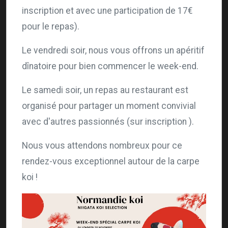
inscription et avec une participation de 17€
pour le repas).
Le vendredi soir, nous vous offrons un apéritif
dînatoire pour bien commencer le week-end.
Le samedi soir, un repas au restaurant est
organisé pour partager un moment convivial
avec d'autres passionnés (sur inscription ).
Nous vous attendons nombreux pour ce
rendez-vous exceptionnel autour de la carpe
koi !