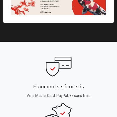
Paiements sécurisés
Visa, MasterCard, PayPal, 3x sans frais