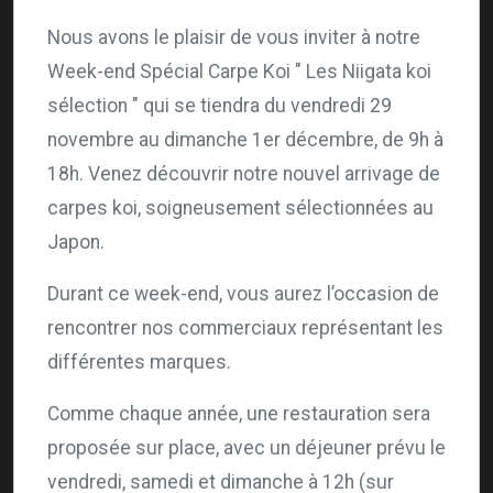
Nous avons le plaisir de vous inviter à notre
Week-end Spécial Carpe Koi " Les Niigata koi
sélection " qui se tiendra du vendredi 29
novembre au dimanche 1er décembre, de 9h à
18h. Venez découvrir notre nouvel arrivage de
carpes koi, soigneusement sélectionnées au
Japon.
Durant ce week-end, vous aurez l’occasion de
rencontrer nos commerciaux représentant les
différentes marques.
Comme chaque année, une restauration sera
proposée sur place, avec un déjeuner prévu le
vendredi, samedi et dimanche à 12h (sur