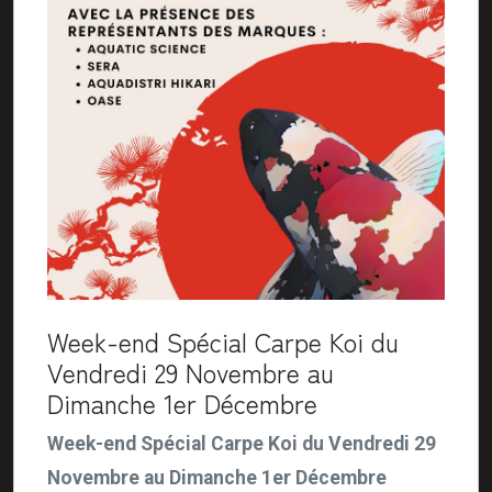
Week-end Spécial Carpe Koi du
Vendredi 29 Novembre au
Dimanche 1er Décembre
Week-end Spécial Carpe Koi du Vendredi 29
Novembre au Dimanche 1er Décembre