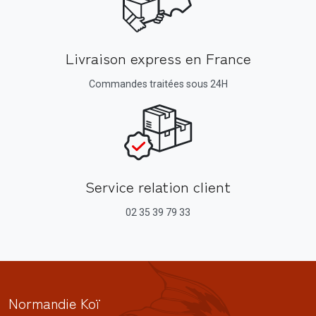
Livraison express en France
Commandes traitées sous 24H
Service relation client
02 35 39 79 33
Normandie Koï