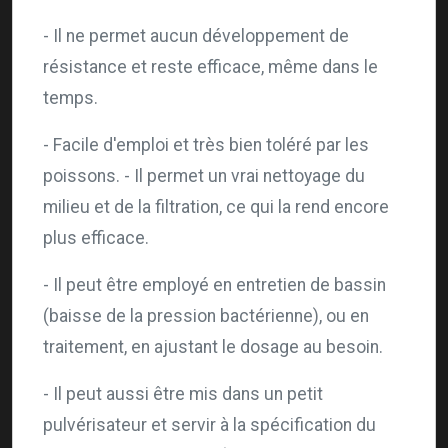
- Il ne permet aucun développement de
résistance et reste efficace, même dans le
temps.
- Facile d'emploi et très bien toléré par les
poissons. - Il permet un vrai nettoyage du
milieu et de la filtration, ce qui la rend encore
plus efficace.
- Il peut être employé en entretien de bassin
(baisse de la pression bactérienne), ou en
traitement, en ajustant le dosage au besoin.
- Il peut aussi être mis dans un petit
pulvérisateur et servir à la spécification du