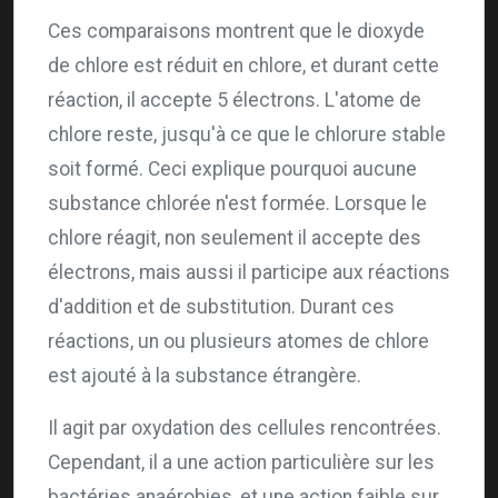
Ces comparaisons montrent que le dioxyde
de chlore est réduit en chlore, et durant cette
réaction, il accepte 5 électrons. L'atome de
chlore reste, jusqu'à ce que le chlorure stable
soit formé. Ceci explique pourquoi aucune
substance chlorée n'est formée. Lorsque le
chlore réagit, non seulement il accepte des
électrons, mais aussi il participe aux réactions
d'addition et de substitution. Durant ces
réactions, un ou plusieurs atomes de chlore
est ajouté à la substance étrangère.
Il agit par oxydation des cellules rencontrées.
Cependant, il a une action particulière sur les
bactéries anaérobies, et une action faible sur