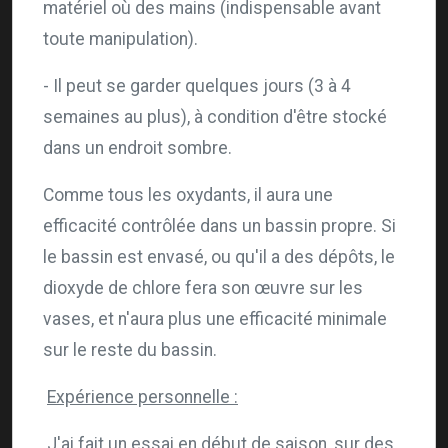
matériel où des mains (indispensable avant
toute manipulation).
- Il peut se garder quelques jours (3 à 4
semaines au plus), à condition d'être stocké
dans un endroit sombre.
Comme tous les oxydants, il aura une
efficacité contrôlée dans un bassin propre. Si
le bassin est envasé, ou qu'il a des dépôts, le
dioxyde de chlore fera son œuvre sur les
vases, et n'aura plus une efficacité minimale
sur le reste du bassin.
Expérience personnelle :
J'ai fait un essai en début de saison, sur des