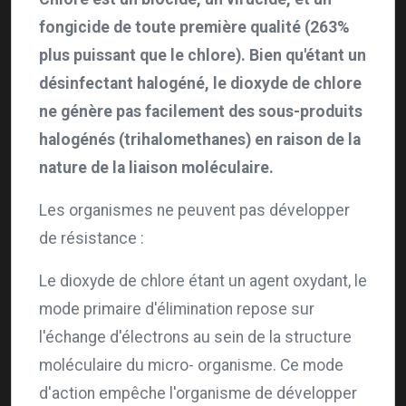
fongicide de toute première qualité (263%
plus puissant que le chlore). Bien qu'étant un
désinfectant halogéné, le dioxyde de chlore
ne génère pas facilement des sous-produits
halogénés (trihalomethanes) en raison de la
nature de la liaison moléculaire.
Les organismes ne peuvent pas développer
de résistance :
Le dioxyde de chlore étant un agent oxydant, le
mode primaire d'élimination repose sur
l'échange d'électrons au sein de la structure
moléculaire du micro- organisme. Ce mode
d'action empêche l'organisme de développer