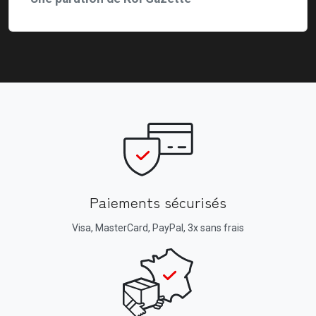
Paiements sécurisés
Visa, MasterCard, PayPal, 3x sans frais