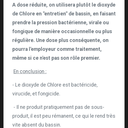
A dose réduite, on utilisera plutôt le dioxyde
de Chlore en "entretien" de bassin, en faisant
prendre la pression bactérienne, virale ou
fongique de manière occasionnelle ou plus
régulière. Une dose plus conséquente, on
pourra l'employeur comme traitement,
même si ce n'est pas son rôle premier.
En conclusion :
- Le dioxyde de Chlore est bactéricide,
virucide, et fongicide.
- Il ne produit pratiquement pas de sous-
produit, il est peu rémanent, ce qui le rend très
vite absent du bassin.