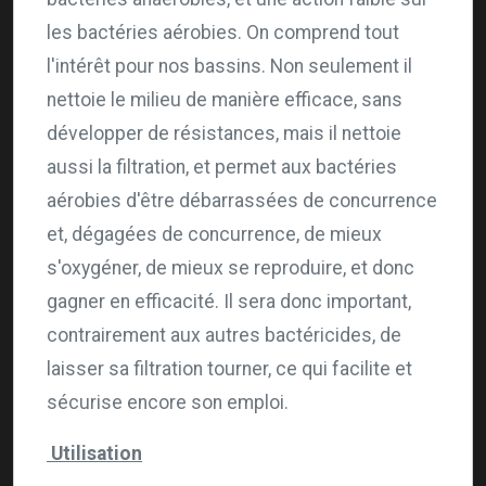
les bactéries aérobies. On comprend tout
l'intérêt pour nos bassins. Non seulement il
nettoie le milieu de manière efficace, sans
développer de résistances, mais il nettoie
aussi la filtration, et permet aux bactéries
aérobies d'être débarrassées de concurrence
et, dégagées de concurrence, de mieux
s'oxygéner, de mieux se reproduire, et donc
gagner en efficacité. Il sera donc important,
contrairement aux autres bactéricides, de
laisser sa filtration tourner, ce qui facilite et
sécurise encore son emploi.
Utilisation