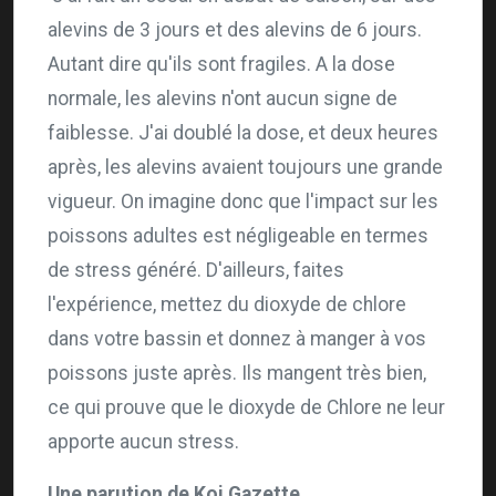
alevins de 3 jours et des alevins de 6 jours.
Autant dire qu'ils sont fragiles. A la dose
normale, les alevins n'ont aucun signe de
faiblesse. J'ai doublé la dose, et deux heures
après, les alevins avaient toujours une grande
vigueur. On imagine donc que l'impact sur les
poissons adultes est négligeable en termes
de stress généré. D'ailleurs, faites
l'expérience, mettez du dioxyde de chlore
dans votre bassin et donnez à manger à vos
poissons juste après. Ils mangent très bien,
ce qui prouve que le dioxyde de Chlore ne leur
apporte aucun stress.
Une parution de Koi Gazette