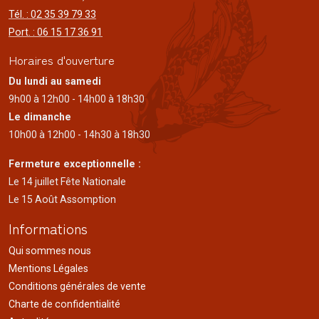
Tél. : 02 35 39 79 33
Port. : 06 15 17 36 91
Horaires d'ouverture
Du lundi au samedi
9h00 à 12h00 - 14h00 à 18h30
Le dimanche
10h00 à 12h00 - 14h30 à 18h30
Fermeture exceptionnelle :
Le 14 juillet Fête Nationale
Le 15 Août Assomption
Informations
Qui sommes nous
Mentions Légales
Conditions générales de vente
Charte de confidentialité