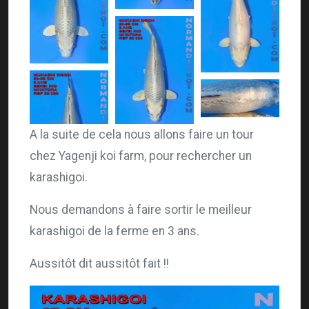
A la suite de cela nous allons faire un tour
chez Yagenji koi farm, pour rechercher un
karashigoi.
Nous demandons à faire sortir le meilleur
karashigoi de la ferme en 3 ans.
Aussitôt dit aussitôt fait !!