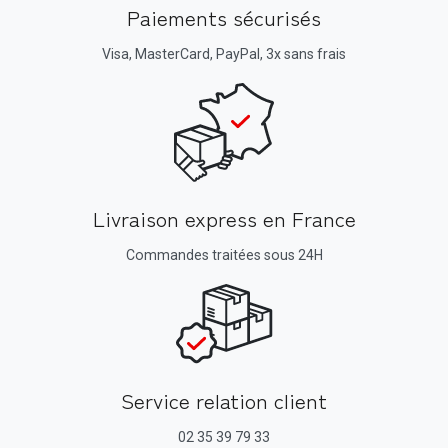
Paiements sécurisés
Visa, MasterCard, PayPal, 3x sans frais
Livraison express en France
Commandes traitées sous 24H
Service relation client
02 35 39 79 33