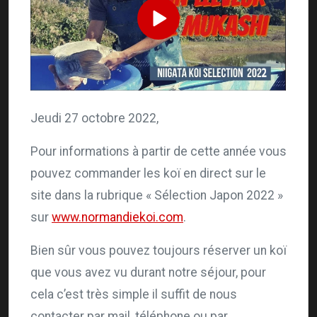
Jeudi 27 octobre 2022,
Pour informations à partir de cette année vous
pouvez commander les koï en direct sur le
site dans la rubrique « Sélection Japon 2022 »
sur
www.normandiekoi.com
.
Bien sûr vous pouvez toujours réserver un koï
que vous avez vu durant notre séjour, pour
cela c’est très simple il suffit de nous
contacter par mail, téléphone ou par