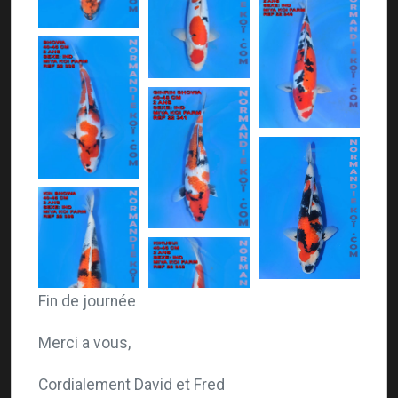
Fin de journée
Merci a vous,
Cordialement David et Fred