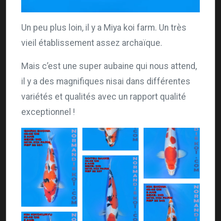
Un peu plus loin, il y a Miya koi farm. Un très
vieil établissement assez archaïque.
Mais c’est une super aubaine qui nous attend,
il y a des magnifiques nisai dans différentes
variétés et qualités avec un rapport qualité
exceptionnel !