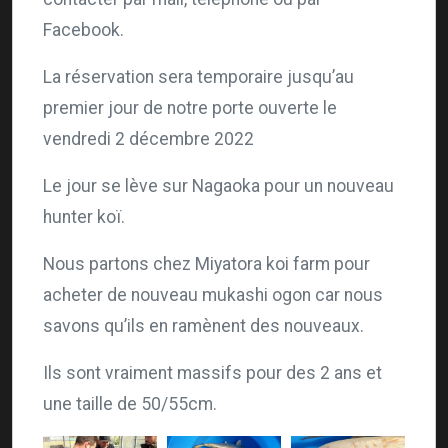
Facebook.
La réservation sera temporaire jusqu’au
premier jour de notre porte ouverte le
vendredi 2 décembre 2022
Le jour se lève sur Nagaoka pour un nouveau
hunter koï.
Nous partons chez Miyatora koi farm pour
acheter de nouveau mukashi ogon car nous
savons qu’ils en ramènent des nouveaux.
Ils sont vraiment massifs pour des 2 ans et
une taille de 50/55cm.