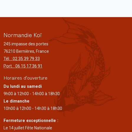
Normandie Koï
245 impasse des portes
76210 Bernières, France
Tél. : 02 35 39 79 33
Port. : 06 15 17 36 91
Horaires d'ouverture
Du lundi au samedi
9h00 à 12h00 - 14h00 à 18h30
Le dimanche
10h00 à 12h00 - 14h30 à 18h30
Fermeture exceptionnelle :
Le 14 juillet Fête Nationale