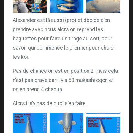
Alexander est là aussi (pro) et décide d’en
prendre avec nous alors on reprend les
baguettes pour faire un tirage au sort, pour
savoir qui commence le premier pour choisir
les koi.
Pas de chance on est en position 2, mais cela
n’est pas grave car il y a 50 mukashi ogon et
on en prend 4 chacun.
Alors il n’y pas de quoi s’en faire.