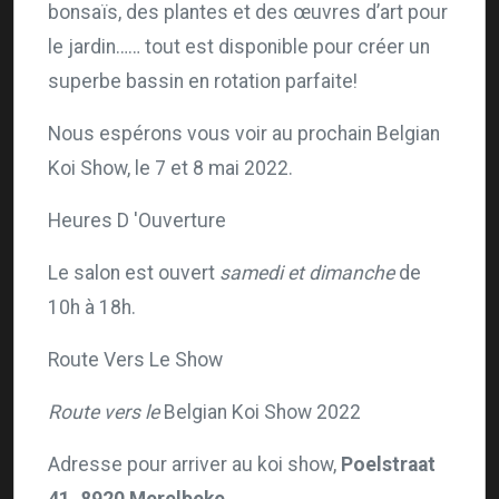
bonsaïs, des plantes et des œuvres d’art pour
le jardin…… tout est disponible pour créer un
superbe bassin en rotation parfaite!
Nous espérons vous voir au prochain Belgian
Koi Show, le 7 et 8 mai 2022.
Heures D 'Ouverture
Le salon est ouvert
samedi et dimanche
de
10h à 18h.
Route Vers Le Show
Route vers le
Belgian Koi Show 2022
Adresse pour arriver au koi show,
Poelstraat
41, 8920 Merelbeke