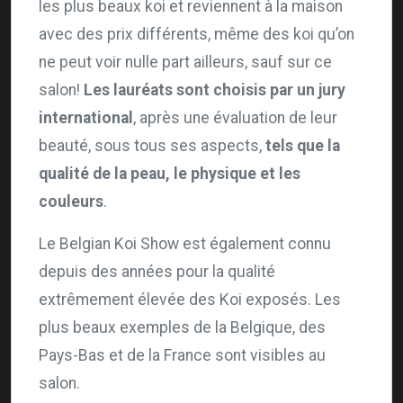
les plus beaux koi et reviennent à la maison
avec des prix différents, même des koi qu’on
ne peut voir nulle part ailleurs, sauf sur ce
salon!
Les lauréats sont choisis par un jury
international
, après une évaluation de leur
beauté, sous tous ses aspects,
tels que la
qualité de la peau, le physique et les
couleurs
.
Le Belgian Koi Show est également connu
depuis des années pour la qualité
extrêmement élevée des Koi exposés. Les
plus beaux exemples de la Belgique, des
Pays-Bas et de la France sont visibles au
salon.