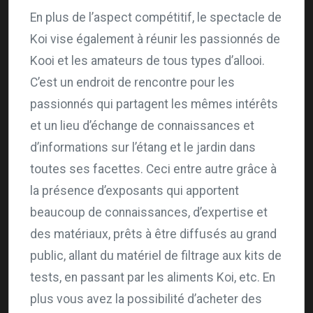
En plus de l’aspect compétitif, le spectacle de
Koi vise également à réunir les passionnés de
Kooi et les amateurs de tous types d’allooi.
C’est un endroit de rencontre pour les
passionnés qui partagent les mêmes intérêts
et un lieu d’échange de connaissances et
d’informations sur l’étang et le jardin dans
toutes ses facettes. Ceci entre autre grâce à
la présence d’exposants qui apportent
beaucoup de connaissances, d’expertise et
des matériaux, prêts à être diffusés au grand
public, allant du matériel de filtrage aux kits de
tests, en passant par les aliments Koi, etc. En
plus vous avez la possibilité d’acheter des