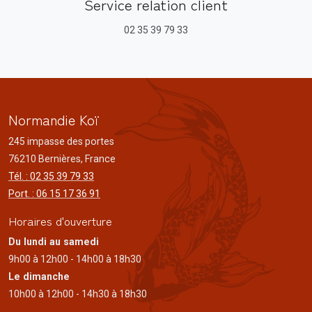
Service relation client
02 35 39 79 33
Normandie Koï
245 impasse des portes
76210 Bernières, France
Tél. : 02 35 39 79 33
Port. : 06 15 17 36 91
Horaires d'ouverture
Du lundi au samedi
9h00 à 12h00 - 14h00 à 18h30
Le dimanche
10h00 à 12h00 - 14h30 à 18h30