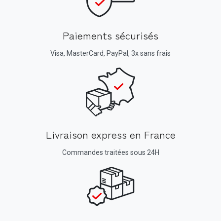
Paiements sécurisés
Visa, MasterCard, PayPal, 3x sans frais
Livraison express en France
Commandes traitées sous 24H