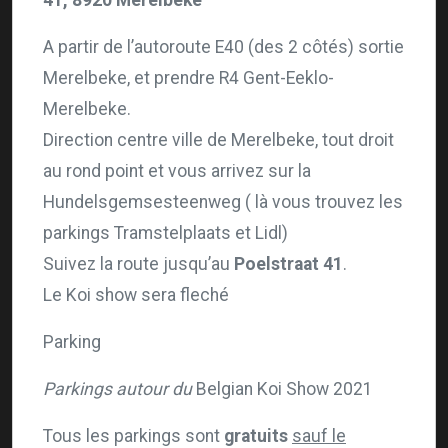
A partir de l’autoroute E40 (des 2 côtés) sortie
Merelbeke, et prendre R4 Gent-Eeklo-
Merelbeke.
Direction centre ville de Merelbeke, tout droit
au rond point et vous arrivez sur la
Hundelsgemsesteenweg ( là vous trouvez les
parkings Tramstelplaats et Lidl)
Suivez la route jusqu’au
Poelstraat 41
.
Le Koi show sera fleché
Parking
Parkings autour du
Belgian Koi Show 2021
Tous les parkings sont
gratuits
sauf le