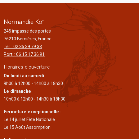
Normandie Koï
245 impasse des portes
76210 Bernières, France
Tél. : 02 35 39 79 33
Port. : 06 15 17 36 91
Horaires d'ouverture
Du lundi au samedi
9h00 à 12h00 - 14h00 à 18h30
Le dimanche
10h00 à 12h00 - 14h30 à 18h30
Fermeture exceptionnelle :
Le 14 juillet Fête Nationale
Le 15 Août Assomption