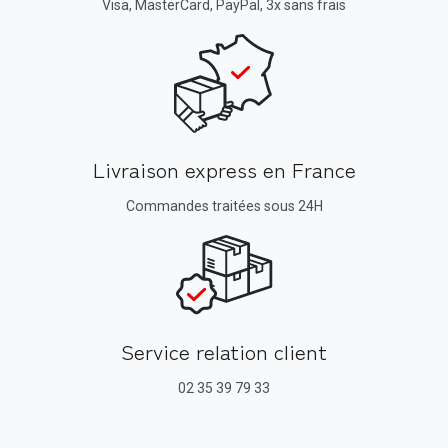
Visa, MasterCard, PayPal, 3x sans frais
Livraison express en France
Commandes traitées sous 24H
Service relation client
02 35 39 79 33