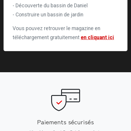
- Découverte du bassin de Daniel
- Construire un bassin de jardin
Vous pouvez retrouver le magazine en
téléchargement gratuitement
en cliquant ici
Paiements sécurisés