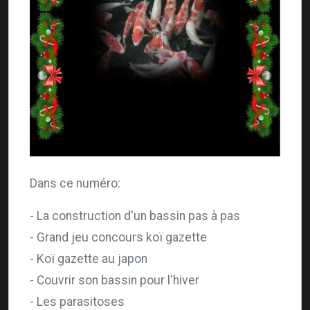
Dans ce numéro:
- La construction d'un bassin pas à pas
- Grand jeu concours koï gazette
- Koï gazette au japon
- Couvrir son bassin pour l'hiver
- Les parasitoses