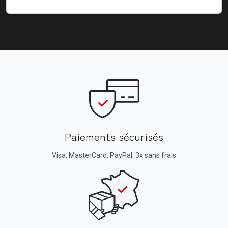
Paiements sécurisés
Visa, MasterCard, PayPal, 3x sans frais