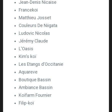
Jean-Denis Nicaise
Francekoi
Matthieu Josset
Couleurs De Niigata
Ludovic Nicolas
Jérémy Claude
L'Oasis
Kim's koï
Les Etangs d'Occitanie
Aquareve
Boutique Bassin
Ambiance Bassin
Koïfarm Fournier
Filip-koï