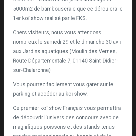
5000m2 de bambouseraie que ce déroulera le
1er koï show réalisé par le FKS.
Chers visiteurs, nous vous attendons
nombreux le samedi 29 et le dimanche 30 avril
aux Jardins aquatiques (Moulin des Vernes,
Route Départementale 7, 01140 Saint-Didier-
sur-Chalaronne)
Vous pourrez facilement vous garer sur le
parking et accéder au koï show.
Ce premier koï show Français vous permettra
de découvrir l'univers des concours avec de
magnifiques poissons et des stands tenus