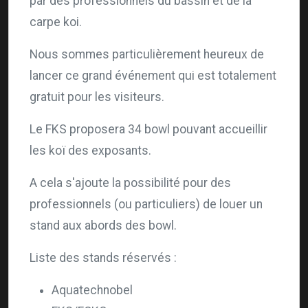
par des professionnels du bassin et de la
carpe koi.
Nous sommes particulièrement heureux de
lancer ce grand événement qui est totalement
gratuit pour les visiteurs.
Le FKS proposera 34 bowl pouvant accueillir
les koï des exposants.
A cela s'ajoute la possibilité pour des
professionnels (ou particuliers) de louer un
stand aux abords des bowl.
Liste des stands réservés :
Aquatechnobel