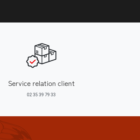
Service relation client
02 35 39 79 33