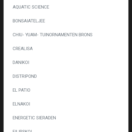
AQUATIC SCIENCE
BONSAIATELJEE
CHIU- YUAM- TUINORNAMENTEN BRONS
CREALISA
DANIKOI
DISTRIPOND
EL PATIO
ELNAKOI
ENERGETIC SIERADEN
FILIPSKOI