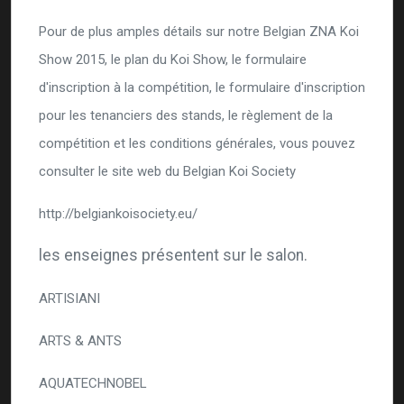
Pour de plus amples détails sur notre Belgian ZNA Koi
Show 2015, le plan du Koi Show, le formulaire
d'inscription à la compétition, le formulaire d'inscription
pour les tenanciers des stands, le règlement de la
compétition et les conditions générales, vous pouvez
consulter le site web du Belgian Koi Society
http://belgiankoisociety.eu/
les enseignes présentent sur le salon.
ARTISIANI
ARTS & ANTS
AQUATECHNOBEL