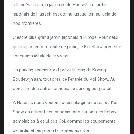
à l'accès du jardin japonais de Hasselt. Le jardin
japonais de Hasselt est connu jusque loin au-delà de
nos frontières.
C'est le plus grand jardin japonais d'Europe. Pour celui
qui n'a pas encore visité ce jardin, le Koi Show présente
l'occasion idéale de le visiter.
Un parking spacieux est prévu le long du Koning
Boudewijnlaan, tout près de l'entrée du Koi Show. Au
contraire des autres années, ce parking est gratuit.
A Hasselt, nous voulons aussi élargir la notion de Koi
Show en attirant des associations qui ont des hobbys
semblables à celui des Koi, comme les équipements
de jardin et les produits relatés aux Koi.