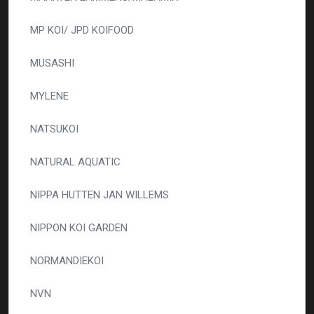
MP KOI/ JPD KOIFOOD
MUSASHI
MYLENE
NATSUKOI
NATURAL AQUATIC
NIPPA HUTTEN JAN WILLEMS
NIPPON KOI GARDEN
NORMANDIEKOI
NVN