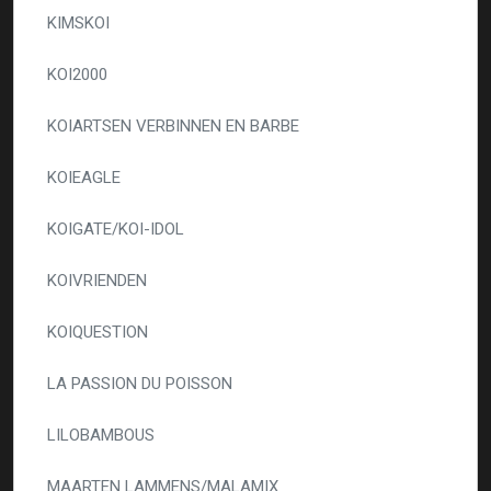
KIMSKOI
KOI2000
KOIARTSEN VERBINNEN EN BARBE
KOIEAGLE
KOIGATE/KOI-IDOL
KOIVRIENDEN
KOIQUESTION
LA PASSION DU POISSON
LILOBAMBOUS
MAARTEN LAMMENS/MALAMIX