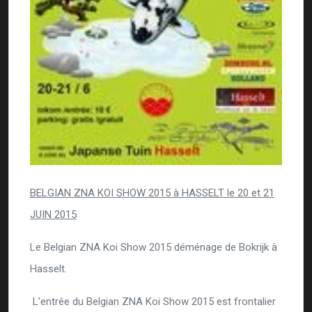
BELGIAN ZNA KOI SHOW 2015 à HASSELT le 20 et 21
JUIN 2015
Le Belgian ZNA Koi Show 2015 déménage de Bokrijk à
Hasselt.
L'entrée du Belgian ZNA Koi Show 2015 est frontalier