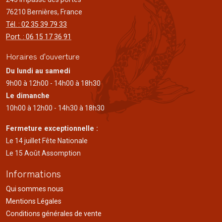
76210 Bernières, France
Tél. : 02 35 39 79 33
Port. : 06 15 17 36 91
Horaires d'ouverture
Du lundi au samedi
9h00 à 12h00 - 14h00 à 18h30
Le dimanche
10h00 à 12h00 - 14h30 à 18h30
Fermeture exceptionnelle :
Le 14 juillet Fête Nationale
Le 15 Août Assomption
Informations
Qui sommes nous
Mentions Légales
Conditions générales de vente