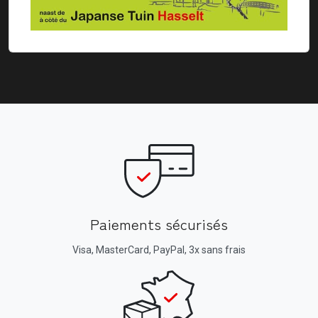
Paiements sécurisés
Visa, MasterCard, PayPal, 3x sans frais