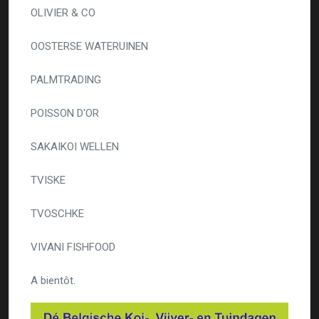
OLIVIER & CO
OOSTERSE WATERUINEN
PALMTRADING
POISSON D'OR
SAKAIKOI WELLEN
TVISKE
TVOSCHKE
VIVANI FISHFOOD
A bientôt.