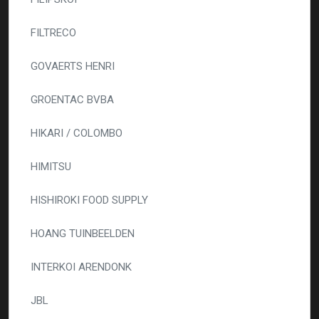
FILTRECO
GOVAERTS HENRI
GROENTAC BVBA
HIKARI / COLOMBO
HIMITSU
HISHIROKI FOOD SUPPLY
HOANG TUINBEELDEN
INTERKOI ARENDONK
JBL