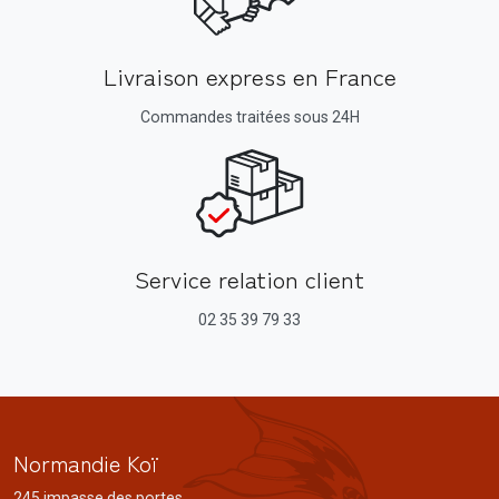
Livraison express en France
Commandes traitées sous 24H
Service relation client
02 35 39 79 33
Normandie Koï
245 impasse des portes