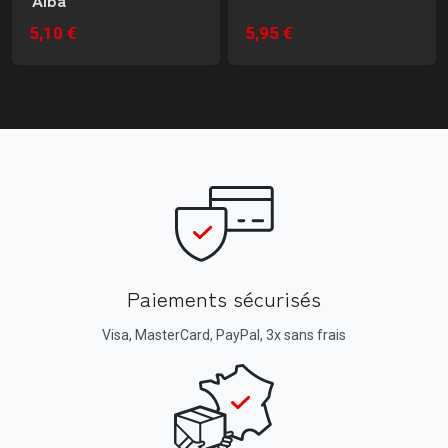
5,10 €
5,95 €
Paiements sécurisés
Visa, MasterCard, PayPal, 3x sans frais