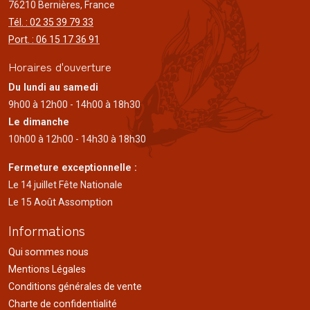
76210 Bernières, France
Tél. : 02 35 39 79 33
Port. : 06 15 17 36 91
Horaires d'ouverture
Du lundi au samedi
9h00 à 12h00 - 14h00 à 18h30
Le dimanche
10h00 à 12h00 - 14h30 à 18h30
Fermeture exceptionnelle :
Le 14 juillet Fête Nationale
Le 15 Août Assomption
Informations
Qui sommes nous
Mentions Légales
Conditions générales de vente
Charte de confidentialité