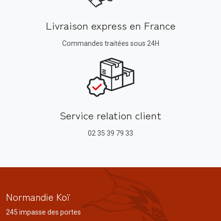
Livraison express en France
Commandes traitées sous 24H
Service relation client
02 35 39 79 33
Normandie Koï
245 impasse des portes