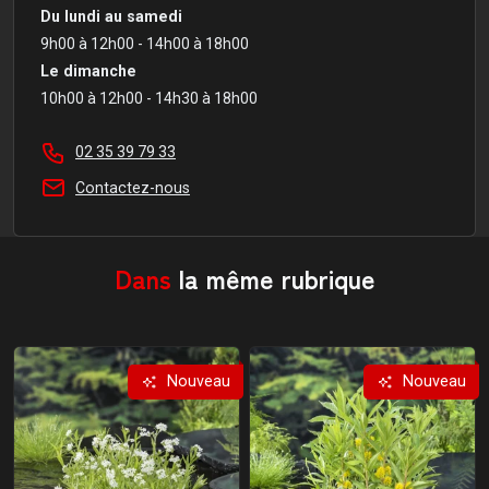
Du lundi au samedi
9h00 à 12h00 - 14h00 à 18h00
Le dimanche
10h00 à 12h00 - 14h30 à 18h00
02 35 39 79 33
Contactez-nous
Dans
la même rubrique
Nouveau
Nouveau