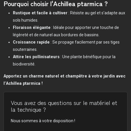
Pourquoi choisir l'Achillea ptarmica ?
Rustique et facile à cultiver
: Résiste au gel et s’adapte aux
sols humides.
Floraison élégante
: Idéale pour apporter une touche de
légèreté et de naturel aux bordures de bassins.
Croissance rapide
: Se propage facilement par ses tiges
souterraines.
Attire les pollinisateurs
: Une plante bénéfique pour la
biodiversité.
Apportez un charme naturel et champêtre à votre jardin avec
l’
Achillea ptarmica
!
Vous avez des questions sur le matériel et
la technique ?
Nous sommes à votre disposition !