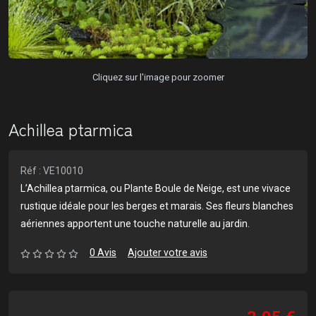
Cliquez sur l'image pour zoomer
Achillea ptarmica
Réf : VE10010
L’Achillea ptarmica, ou Plante Boule de Neige, est une vivace
rustique idéale pour les berges et marais. Ses fleurs blanches
aériennes apportent une touche naturelle au jardin.
0 Avis
Ajouter votre avis