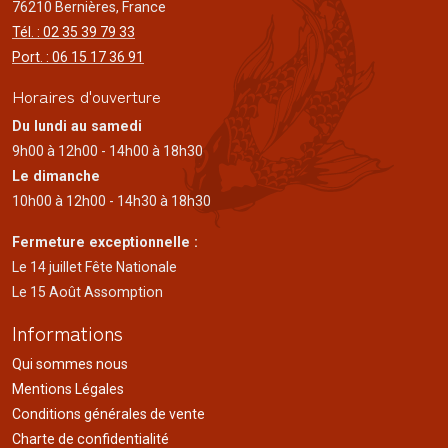
76210 Bernières, France
Tél. : 02 35 39 79 33
Port. : 06 15 17 36 91
Horaires d'ouverture
Du lundi au samedi
9h00 à 12h00 - 14h00 à 18h30
Le dimanche
10h00 à 12h00 - 14h30 à 18h30
Fermeture exceptionnelle :
Le 14 juillet Fête Nationale
Le 15 Août Assomption
Informations
Qui sommes nous
Mentions Légales
Conditions générales de vente
Charte de confidentialité