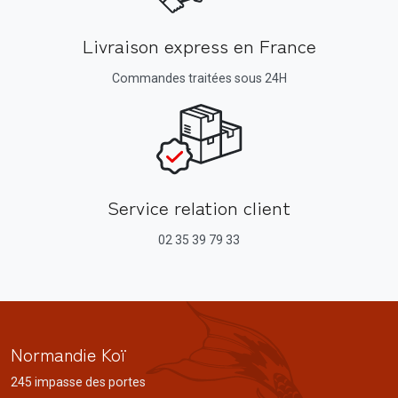
Livraison express en France
Commandes traitées sous 24H
Service relation client
02 35 39 79 33
Normandie Koï
245 impasse des portes