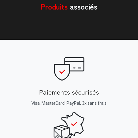
Produits
associés
Paiements sécurisés
Visa, MasterCard, PayPal, 3x sans frais