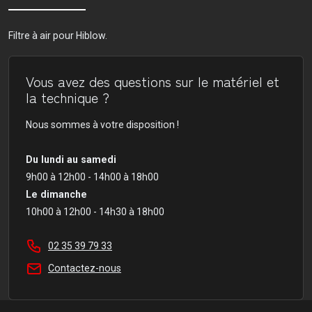
Filtre à air pour Hiblow.
Vous avez des questions sur le matériel et
la technique ?
Nous sommes à votre disposition !
Du lundi au samedi
9h00 à 12h00 - 14h00 à 18h00
Le dimanche
10h00 à 12h00 - 14h30 à 18h00
02 35 39 79 33
Contactez-nous