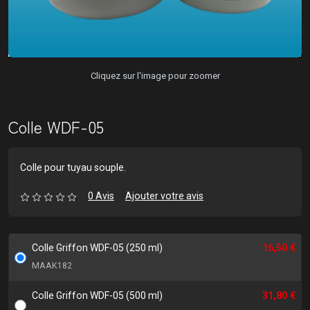
Cliquez sur l'image pour zoomer
Colle WDF-05
Colle pour tuyau souple.
0 Avis
Ajouter votre avis
Colle Griffon WDF-05 (250 ml)
16,50 €
MAAK182
Colle Griffon WDF-05 (500 ml)
31,80 €