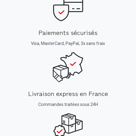
Paiements sécurisés
Visa, MasterCard, PayPal, 3x sans frais
Livraison express en France
Commandes traitées sous 24H