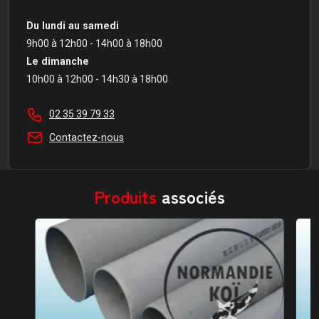
Du lundi au samedi
9h00 à 12h00 - 14h00 à 18h00
Le dimanche
10h00 à 12h00 - 14h30 à 18h00
02 35 39 79 33
Contactez-nous
Produits
associés