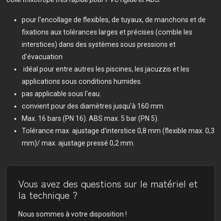
pour l'encollage de flexibles, de tuyaux, de manchons et de
fixations aux tolérances larges et précises (comble les
interstices) dans des systèmes sous pressions et
d'évacuation
idéal pour entre autres les piscines, les jacuzzis et les
applications sous conditions humides.
pas applicable sous l'eau.
convient pour des diamètres jusqu'à 160 mm.
Max. 16 bars (PN 16). ABS max. 5 bar (PN 5).
Tolérance max. ajustage d'interstice 0,8 mm (flexible max. 0,3
mm)/ max. ajustage pressé 0,2 mm.
Vous avez des questions sur le matériel et
la technique ?
Nous sommes à votre disposition !