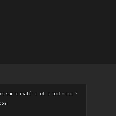
s sur le matériel et la technique ?
ion !