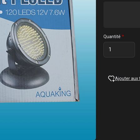
Quantité
Ajouter aux 