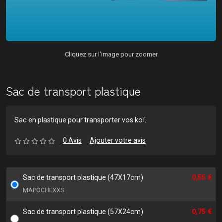
Cliquez sur l'image pour zoomer
Sac de transport plastique
Sac en plastique pour transporter vos koï.
0 Avis
Ajouter votre avis
Sac de transport plastique (47X17cm)
0,55 €
MAPOCHEXXS
Sac de transport plastique (57X24cm)
0,75 €