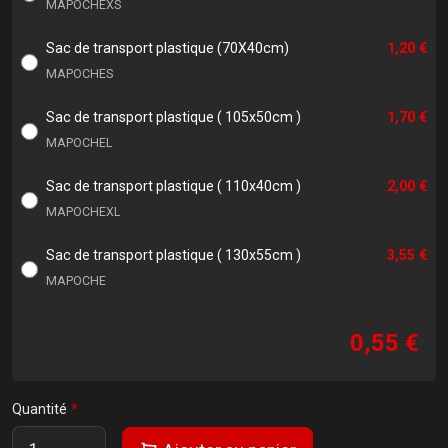
MAPOCHEXS
Sac de transport plastique (70X40cm)
1,20 €
MAPOCHES
Sac de transport plastique ( 105x50cm )
1,70 €
MAPOCHEL
Sac de transport plastique ( 110x40cm )
2,00 €
MAPOCHEXL
Sac de transport plastique ( 130x55cm )
3,55 €
MAPOCHE
0,55 €
Quantité