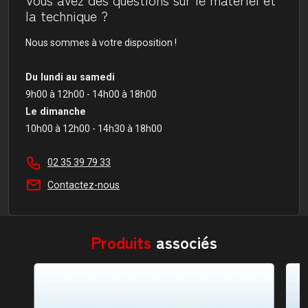
la technique ?
Nous sommes à votre disposition !
Du lundi au samedi
9h00 à 12h00 - 14h00 à 18h00
Le dimanche
10h00 à 12h00 - 14h30 à 18h00
02 35 39 79 33
Contactez-nous
Produits
associés