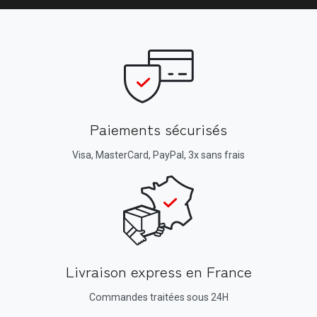
Paiements sécurisés
Visa, MasterCard, PayPal, 3x sans frais
Livraison express en France
Commandes traitées sous 24H