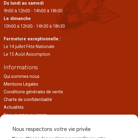
Du lundi au samedi
9h00 à 12h00 - 14h00 à 18h30
Le dimanche
10h00 à 12h00 - 14h30 à 18h30
Fermeture exceptionnelle :
Le 14 juillet Fête Nationale
Le 15 Août Assomption
Informations
Qui sommes nous
Mentions Légales
Conditions générales de vente
Charte de confidentialité
Actualités
Nos voyages au japon
Réalisations
Nous respectons votre vie privée
Liens utiles