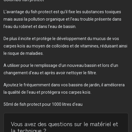
L'avantage du fish protect est qu'il fixe les substances toxiques
mais aussi la pollution organique et l'eau trouble présente dans
l'eau du robinet et dans l'eau de bassin.
De plus il incite et protège le développement du mucus de vos
carpes koïs au moyen de colloïdes et de vitamines, réduisant ainsi
le risque de maladies.
A utiliser pour le remplissage d'un nouveau bassin et lors d'un
changement d'eau et après avoir nettoyer le filtre.
Ajoutez le fréquemment dans vos bassins de jardin, il améliorera
la qualité de l'eau et protégera vos carpes koïs.
50ml de fish protect pour 1000 litres d'eau
Vous avez des questions sur le matériel et
la technique ?