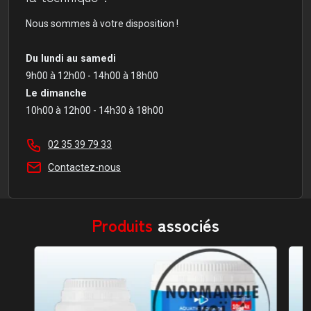
Nous sommes à votre disposition !
Du lundi au samedi
9h00 à 12h00 - 14h00 à 18h00
Le dimanche
10h00 à 12h00 - 14h30 à 18h00
02 35 39 79 33
Contactez-nous
Produits
associés