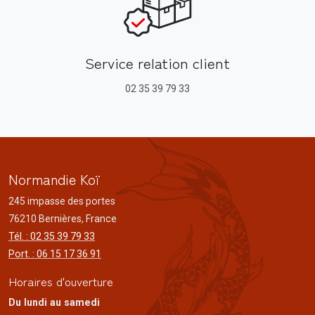
Service relation client
02 35 39 79 33
Normandie Koï
245 impasse des portes
76210 Bernières, France
Tél. : 02 35 39 79 33
Port. : 06 15 17 36 91
Horaires d'ouverture
Du lundi au samedi