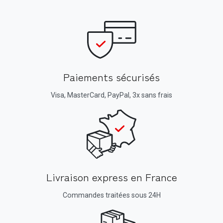
Paiements sécurisés
Visa, MasterCard, PayPal, 3x sans frais
Livraison express en France
Commandes traitées sous 24H