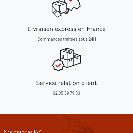
Livraison express en France
Commandes traitées sous 24H
Service relation client
02 35 39 79 33
Normandie Koï