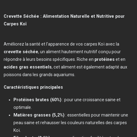
Crevette Séchée : Alimentation Naturelle et Nutritive pour
Carpes Koï
Améliorez la santé et l’apparence de vos carpes Koï avec la
crevette séchée
, un aliment hautement nutritif conçu pour
répondre à leurs besoins spécifiques. Riche en
protéines
et en
acides gras essentiels
, cet aliment est également adapté aux
poissons dans les grands aquariums.
Caractéristiques principales
Protéines brutes (60%)
: pour une croissance saine et
optimale.
Matières grasses (5,2%)
: essentielles pour maintenir une
peau saine et rehausser les couleurs naturelles des carpes
Koï.