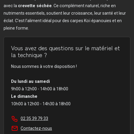
avec la
crevette séchée
. Ce complément naturel, riche en
nutriments essentiels, soutient leur croissance, leur santé et leur
éclat. C’est l’aliment idéal pour des carpes Koï épanouies et en
pleine forme.
Vous avez des questions sur le matériel et
la technique ?
Nous sommes à votre disposition !
Du lundi au samedi
9h00 à 12h00 - 14h00 à 18h00
Le dimanche
10h00 à 12h00 - 14h30 à 18h00
02 35 39 79 33
Contactez-nous