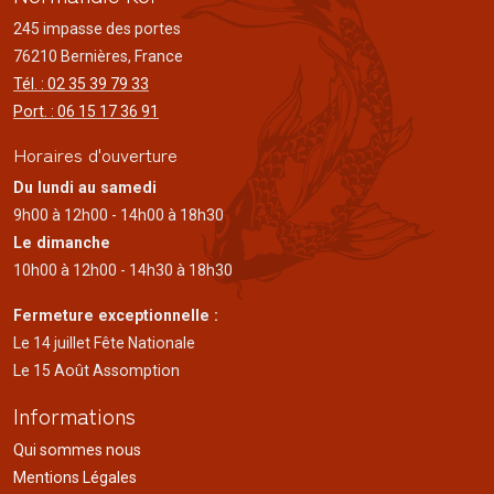
245 impasse des portes
76210 Bernières, France
Tél. : 02 35 39 79 33
Port. : 06 15 17 36 91
Horaires d'ouverture
Du lundi au samedi
9h00 à 12h00 - 14h00 à 18h30
Le dimanche
10h00 à 12h00 - 14h30 à 18h30
Fermeture exceptionnelle :
Le 14 juillet Fête Nationale
Le 15 Août Assomption
Informations
Qui sommes nous
Mentions Légales