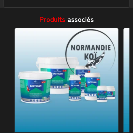
Produits
associés