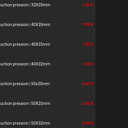
uction pression
|
32X25mm
1,35 €
uction pression
|
40X20mm
1,90 €
uction pression
|
40X25mm
1,90 €
uction pression
|
40X32mm
1,90 €
uction pression
|
50x20mm
2,60 €
uction pression
|
50X25mm
2,60 €
uction pression
|
50X32mm
2,60 €