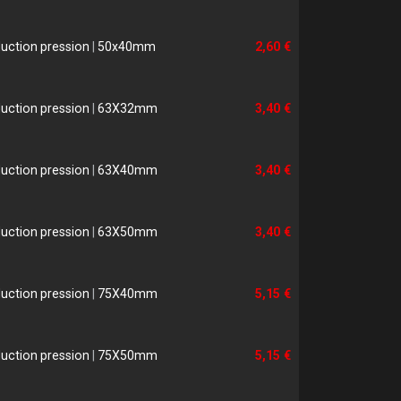
uction pression
|
50x40mm
2,60 €
uction pression
|
63X32mm
3,40 €
uction pression
|
63X40mm
3,40 €
uction pression
|
63X50mm
3,40 €
uction pression
|
75X40mm
5,15 €
uction pression
|
75X50mm
5,15 €