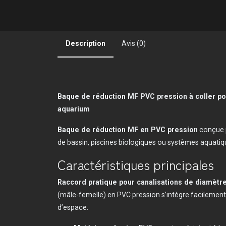
Description
Avis (0)
Baque de réduction MF PVC pression à coller pour
aquarium
Baque de réduction MF en PVC pression
conçue po
de bassin, piscines biologiques ou systèmes aquatiq
Caractéristiques principales
Raccord pratique pour canalisations de diamètre
(mâle-femelle) en PVC pression s’intègre facilement 
d’espace.