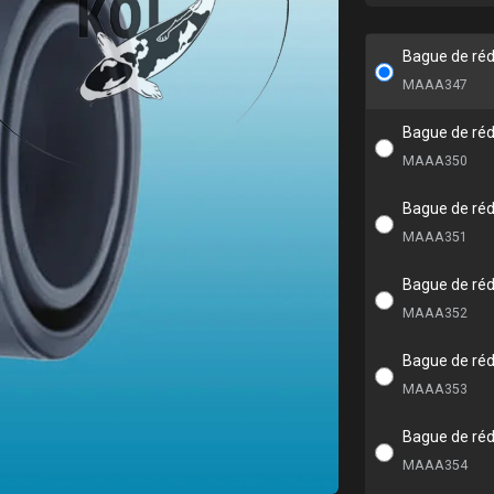
Bague de réd
MAAA347
Bague de réd
MAAA350
Bague de réd
MAAA351
Bague de réd
MAAA352
Bague de réd
MAAA353
Bague de réd
MAAA354