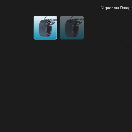
Cliquez sur l'ima