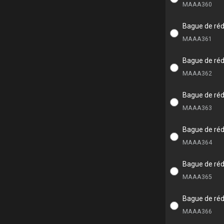
MAAA360
Bague de réd
MAAA361
Bague de réd
MAAA362
Bague de réd
MAAA363
Bague de réd
MAAA364
Bague de réd
MAAA365
Bague de réd
MAAA366