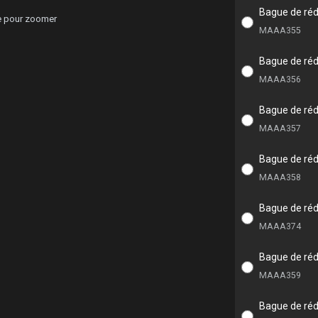
Bague de réd
ge pour zoomer
MAAA355
Bague de réd
MAAA356
Bague de réd
MAAA357
Bague de réd
MAAA358
Bague de réd
MAAA374
Bague de réd
MAAA359
Bague de réd