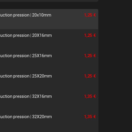
uction pression
|
20x10mm
1,25 €
uction pression
|
20X16mm
1,25 €
uction pression
|
25X16mm
1,25 €
uction pression
|
25X20mm
1,25 €
uction pression
|
32X16mm
1,35 €
uction pression
|
32X20mm
1,35 €