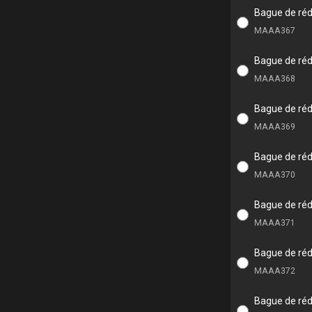
Bague de réd
MAAA367
Bague de réd
MAAA368
Bague de réd
MAAA369
Bague de réd
MAAA370
Bague de réd
MAAA371
Bague de réd
MAAA372
Bague de réd