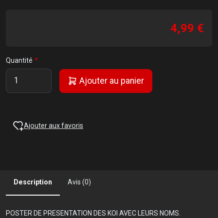
4,99 €
Quantité
Ajouter au panier
Ajouter aux favoris
Description
Avis (0)
POSTER DE PRESENTATION DES KOI AVEC LEURS NOMS.