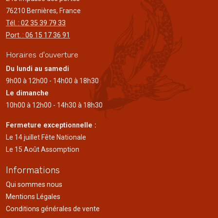
76210 Bernières, France
Tél. : 02 35 39 79 33
Port. : 06 15 17 36 91
Horaires d'ouverture
Du lundi au samedi
9h00 à 12h00 - 14h00 à 18h30
Le dimanche
10h00 à 12h00 - 14h30 à 18h30
Fermeture exceptionnelle :
Le 14 juillet Fête Nationale
Le 15 Août Assomption
Informations
Qui sommes nous
Mentions Légales
Conditions générales de vente