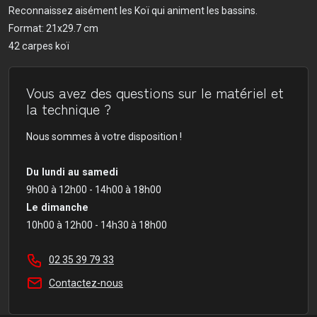
Reconnaissez aisément les Koï qui animent les bassins.
Format: 21x29.7 cm
42 carpes koï
Vous avez des questions sur le matériel et
la technique ?
Nous sommes à votre disposition !
Du lundi au samedi
9h00 à 12h00 - 14h00 à 18h00
Le dimanche
10h00 à 12h00 - 14h30 à 18h00
02 35 39 79 33
Contactez-nous