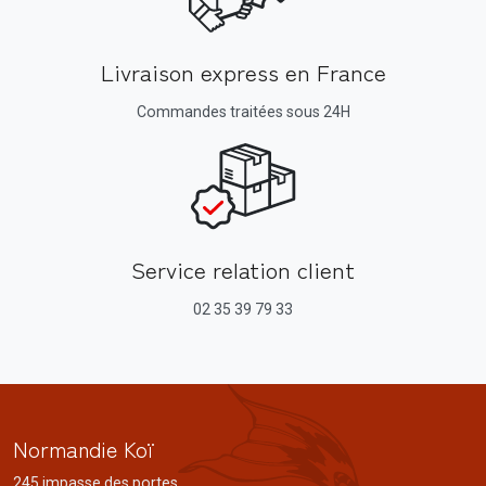
Livraison express en France
Commandes traitées sous 24H
Service relation client
02 35 39 79 33
Normandie Koï
245 impasse des portes