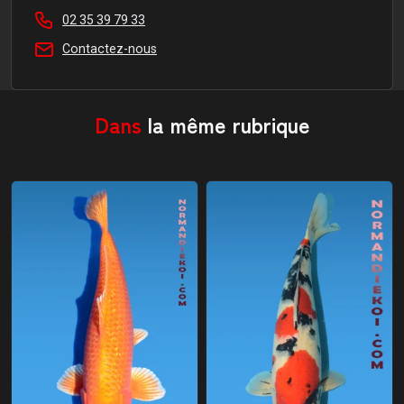
02 35 39 79 33
Contactez-nous
Dans
la même rubrique