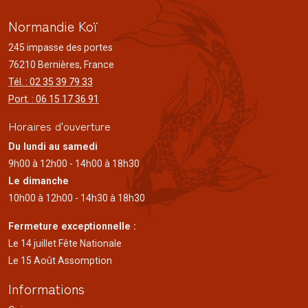
Normandie Koï
245 impasse des portes
76210 Bernières, France
Tél. : 02 35 39 79 33
Port. : 06 15 17 36 91
Horaires d'ouverture
Du lundi au samedi
9h00 à 12h00 - 14h00 à 18h30
Le dimanche
10h00 à 12h00 - 14h30 à 18h30
Fermeture exceptionnelle :
Le 14 juillet Fête Nationale
Le 15 Août Assomption
Informations