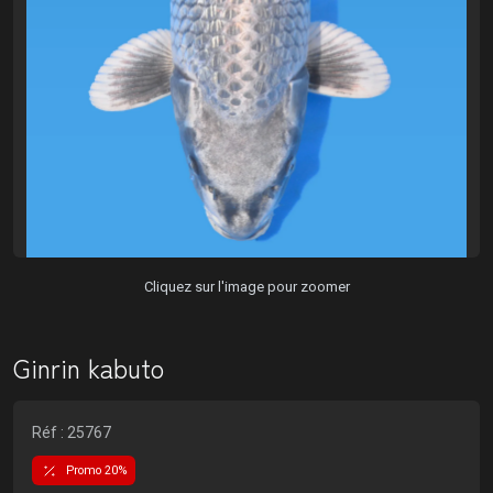
Cliquez sur l'image pour zoomer
Ginrin kabuto
Réf : 25767
Promo 20%