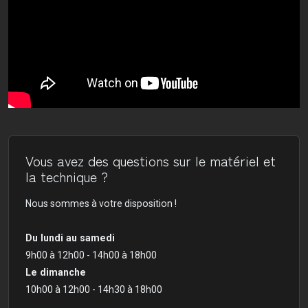
Vous avez des questions sur le matériel et
la technique ?
Nous sommes à votre disposition !
Du lundi au samedi
9h00 à 12h00 - 14h00 à 18h00
Le dimanche
10h00 à 12h00 - 14h30 à 18h00