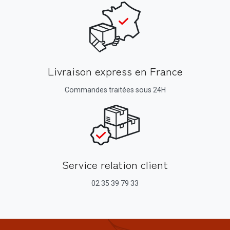
Livraison express en France
Commandes traitées sous 24H
Service relation client
02 35 39 79 33