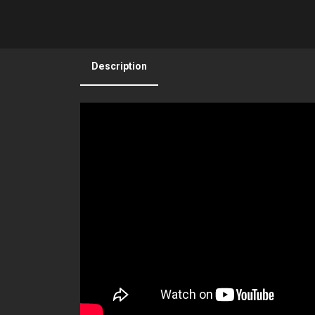
Description