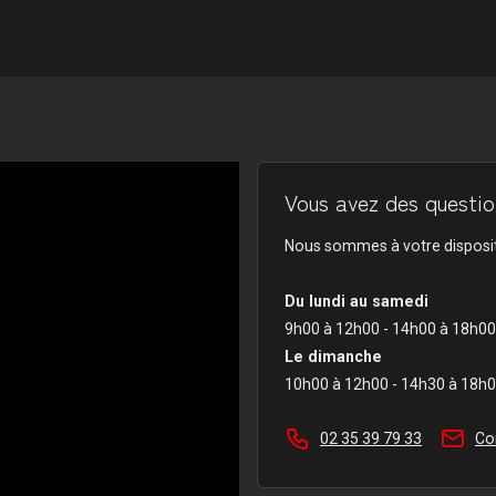
Vous avez des question
Nous sommes à votre disposit
Du lundi au samedi
9h00 à 12h00 - 14h00 à 18h00
Le dimanche
10h00 à 12h00 - 14h30 à 18h
02 35 39 79 33
Co