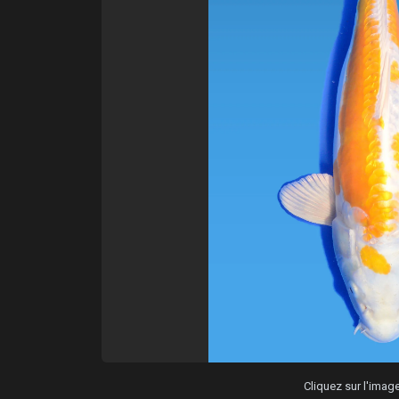
Cliquez sur l'ima