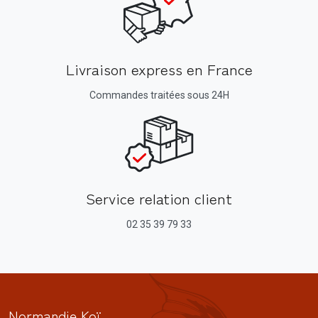
Livraison express en France
Commandes traitées sous 24H
Service relation client
02 35 39 79 33
Normandie Koï