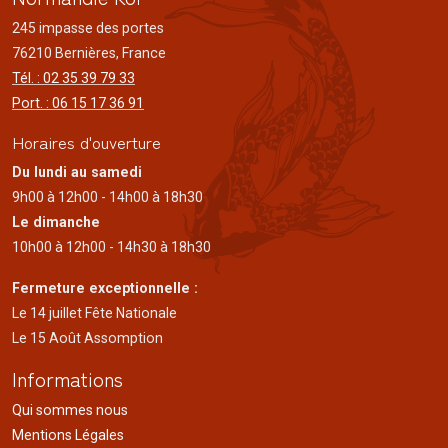
245 impasse des portes
76210 Bernières, France
Tél. : 02 35 39 79 33
Port. : 06 15 17 36 91
Horaires d'ouverture
Du lundi au samedi
9h00 à 12h00 - 14h00 à 18h30
Le dimanche
10h00 à 12h00 - 14h30 à 18h30
Fermeture exceptionnelle :
Le 14 juillet Fête Nationale
Le 15 Août Assomption
Informations
Qui sommes nous
Mentions Légales