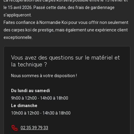
le 15 avril 2026. Passé cette date, des frais de gardiennage
s'appliqueront.
Faites confiance à Normandie Koi pour vous offrir non seulement
des carpes koï de prestige, mais également une expérience client
exceptionnelle.
Vous avez des questions sur le matériel et
la technique ?
Nous sommes à votre disposition !
Du lundi au samedi
9h00 à 12h00 - 14h00 à 18h00
Le dimanche
10h00 à 12h00 - 14h30 à 18h00
02 35 39 79 33