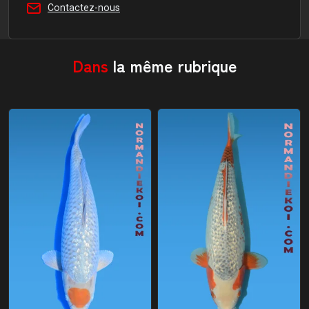
Contactez-nous
Dans
la même rubrique