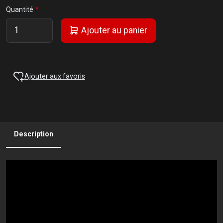
Quantité
Ajouter au panier
Ajouter aux favoris
Description