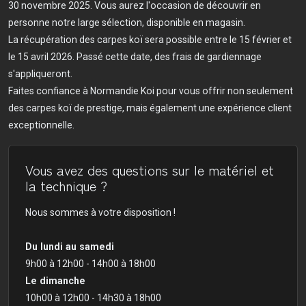
30 novembre 2025. Vous aurez l'occasion de découvrir en
personne notre large sélection, disponible en magasin.
La récupération des carpes koï sera possible entre le 15 février et
le 15 avril 2026. Passé cette date, des frais de gardiennage
s'appliqueront.
Faites confiance à Normandie Koi pour vous offrir non seulement
des carpes koï de prestige, mais également une expérience client
exceptionnelle.
Vous avez des questions sur le matériel et
la technique ?
Nous sommes à votre disposition !
Du lundi au samedi
9h00 à 12h00 - 14h00 à 18h00
Le dimanche
10h00 à 12h00 - 14h30 à 18h00