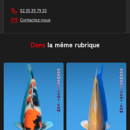
02 35 39 79 33
Contactez-nous
Dans
la même rubrique