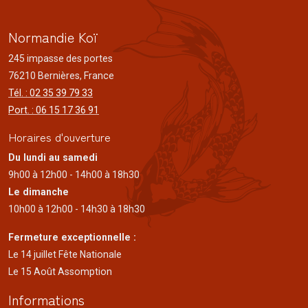
Normandie Koï
245 impasse des portes
76210 Bernières, France
Tél. : 02 35 39 79 33
Port. : 06 15 17 36 91
Horaires d'ouverture
Du lundi au samedi
9h00 à 12h00 - 14h00 à 18h30
Le dimanche
10h00 à 12h00 - 14h30 à 18h30
Fermeture exceptionnelle :
Le 14 juillet Fête Nationale
Le 15 Août Assomption
Informations