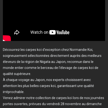
Découvrez les carpes koï d'exception chez Normandie Koi,
soigneusement sélectionnées directement auprès des meilleurs
éleveurs de la région de Niigata au Japon, reconnue dans le
monde entier comme le berceau de l'élevage de carpes koï de
qualité supérieure.
À chaque voyage au Japon, nos experts choisissent avec
attention les plus belles carpes koï, garantissant une qualité
irréprochable.
Venez admirer notre collection de carpes koï lors de nos journées
portes ouvertes, prévues du vendredi 28 novembre au dimanche