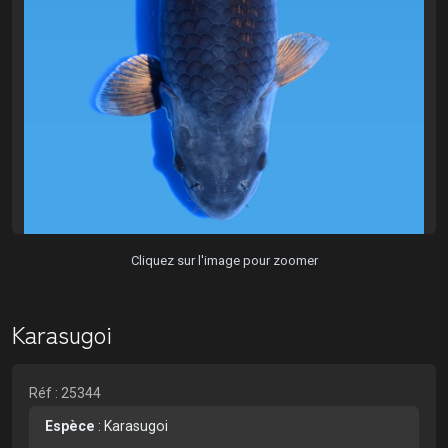
Cliquez sur l'image pour zoomer
Karasugoi
Réf : 25344
Espèce
:
Karasugoi