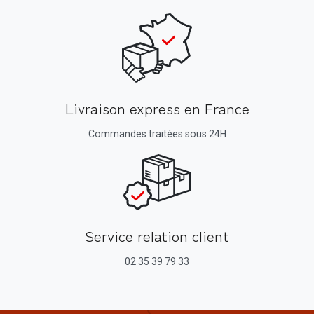
Livraison express en France
Commandes traitées sous 24H
Service relation client
02 35 39 79 33