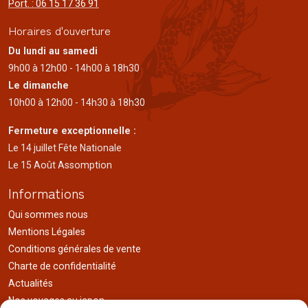
Port. : 06 15 17 36 91
Horaires d'ouverture
Du lundi au samedi
9h00 à 12h00 - 14h00 à 18h30
Le dimanche
10h00 à 12h00 - 14h30 à 18h30
Fermeture exceptionnelle :
Le 14 juillet Fête Nationale
Le 15 Août Assomption
Informations
Qui sommes nous
Mentions Légales
Conditions générales de vente
Charte de confidentialité
Actualités
Nos voyages au japon