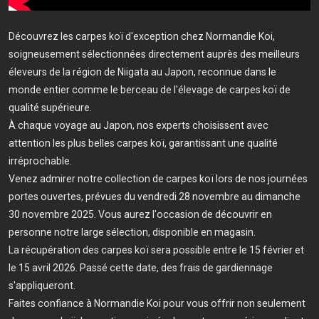
Découvrez les carpes koï d'exception chez Normandie Koi,
soigneusement sélectionnées directement auprès des meilleurs
éleveurs de la région de Niigata au Japon, reconnue dans le
monde entier comme le berceau de l'élevage de carpes koï de
qualité supérieure.
À chaque voyage au Japon, nos experts choisissent avec
attention les plus belles carpes koï, garantissant une qualité
irréprochable.
Venez admirer notre collection de carpes koï lors de nos journées
portes ouvertes, prévues du vendredi 28 novembre au dimanche
30 novembre 2025. Vous aurez l'occasion de découvrir en
personne notre large sélection, disponible en magasin.
La récupération des carpes koï sera possible entre le 15 février et
le 15 avril 2026. Passé cette date, des frais de gardiennage
s'appliqueront.
Faites confiance à Normandie Koi pour vous offrir non seulement