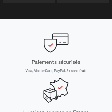
Paiements sécurisés
Visa, MasterCard, PayPal, 3x sans frais
Livraison express en France