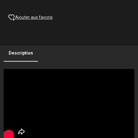
Ajouter aux favoris
Description