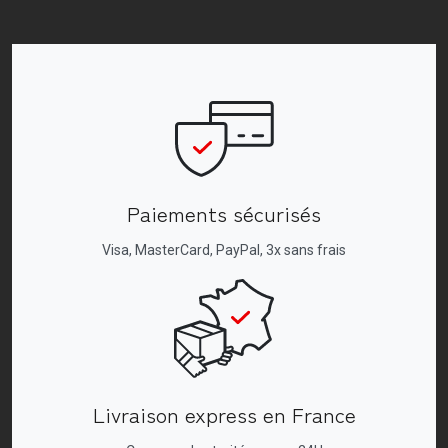
Paiements sécurisés
Visa, MasterCard, PayPal, 3x sans frais
Livraison express en France