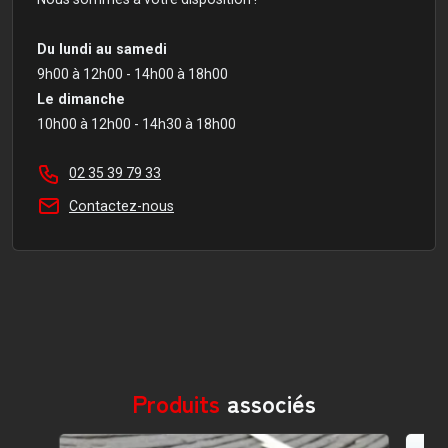
Du lundi au samedi
9h00 à 12h00 - 14h00 à 18h00
Le dimanche
10h00 à 12h00 - 14h30 à 18h00
02 35 39 79 33
Contactez-nous
Il n'y a aucun avis
Produits
associés