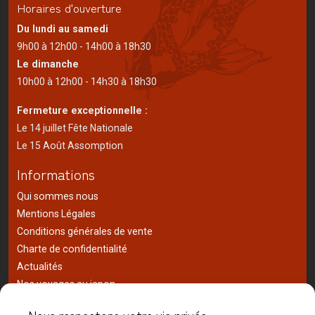
Horaires d'ouverture
Du lundi au samedi
9h00 à 12h00 - 14h00 à 18h30
Le dimanche
10h00 à 12h00 - 14h30 à 18h30
Fermeture exceptionnelle :
Le 14 juillet Fête Nationale
Le 15 Août Assomption
Informations
Qui sommes nous
Mentions Légales
Conditions générales de vente
Charte de confidentialité
Actualités
Nos voyages au japon
Réalisations