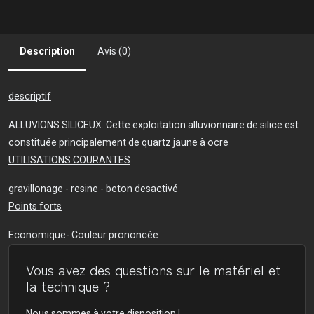
Description
Avis (0)
descriptif
ALLUVIONS SILICEUX. Cette exploitation alluvionnaire de silice est
constituée principalement de quartz jaune à ocre
UTILISATIONS COURANTES
gravillonage - resine - beton desactivé
Points forts
Economique- Couleur prononcée
Vous avez des questions sur le matériel et
la technique ?
Nous sommes à votre disposition !