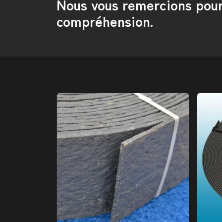
Nous vous remercions pour
compréhension.