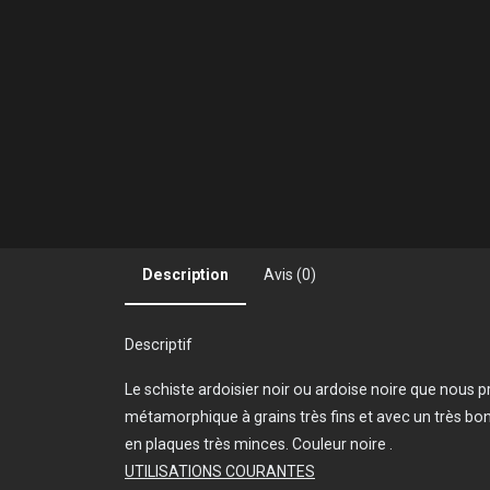
Description
Avis (0)
Descriptif
Le schiste ardoisier noir ou ardoise noire que nous
métamorphique à grains très fins et avec un très bon
en plaques très minces. Couleur noire .
UTILISATIONS COURANTES