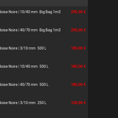
doise Noire
|
10/40 mm
Big Bag 1m3
290,00 €
doise Noire
|
40/70 mm
Big Bag 1m3
290,00 €
doise Noire
|
3/10 mm
500 L
180,00 €
doise Noire
|
10/40 mm
500 L
180,00 €
doise Noire
|
40/70 mm
500 L
180,00 €
doise Noire
|
3/10 mm
250 L
100,00 €