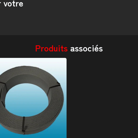
 votre
Produits
associés