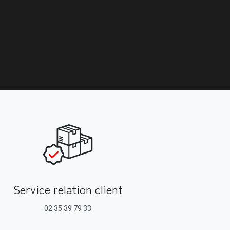
Service relation client
02 35 39 79 33