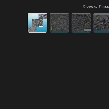
Cliquez sur l'ima