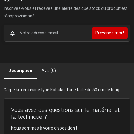
Inscrivez-vous et recevez une alerte dès que stock du produit est
réapprovisionné !
Prévenez moi !
Description
Avis (0)
Carpe koï en résine type Kohaku d'une taille de 50 cm de long
Vous avez des questions sur le matériel et
la technique ?
Nous sommes à votre disposition !