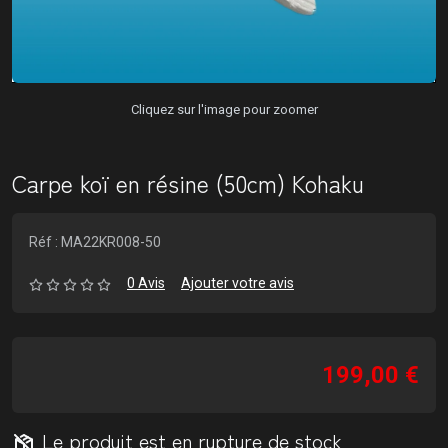
Cliquez sur l'image pour zoomer
Carpe koï en résine (50cm) Kohaku
Réf : MA22KR008-50
0 Avis
Ajouter votre avis
199,00 €
Le produit est en rupture de stock