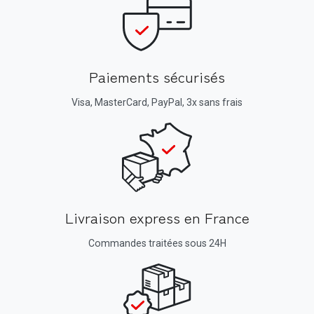
Paiements sécurisés
Visa, MasterCard, PayPal, 3x sans frais
Livraison express en France
Commandes traitées sous 24H