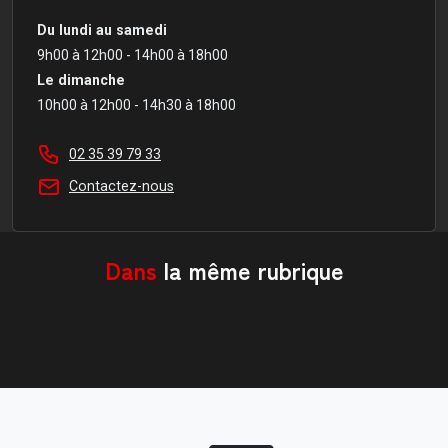
Du lundi au samedi
9h00 à 12h00 - 14h00 à 18h00
Le dimanche
10h00 à 12h00 - 14h30 à 18h00
02 35 39 79 33
Contactez-nous
Dans
la même rubrique