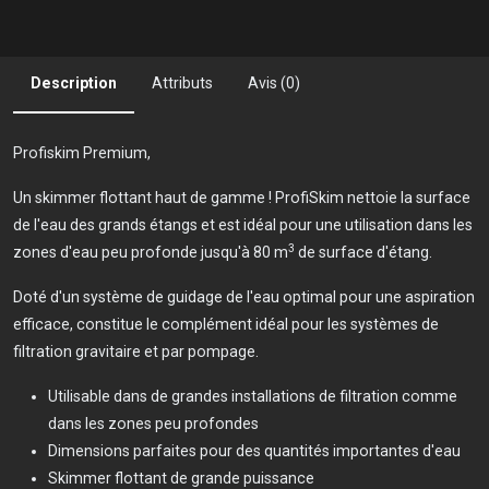
Description
Attributs
Avis (0)
Profiskim Premium,
Un skimmer flottant haut de gamme ! ProfiSkim nettoie la surface
de l'eau des grands étangs et est idéal pour une utilisation dans les
3
zones d'eau peu profonde jusqu'à 80 m
de surface d'étang.
Doté d'un système de guidage de l'eau optimal pour une aspiration
efficace, constitue le complément idéal pour les systèmes de
filtration gravitaire et par pompage.
Utilisable dans de grandes installations de filtration comme
dans les zones peu profondes
Dimensions parfaites pour des quantités importantes d'eau
Skimmer flottant de grande puissance