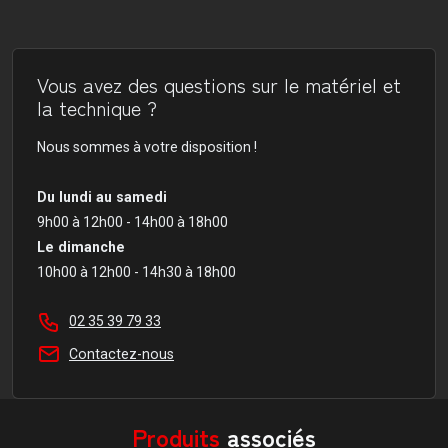
Vous avez des questions sur le matériel et
la technique ?
Nous sommes à votre disposition !
Du lundi au samedi
9h00 à 12h00 - 14h00 à 18h00
Le dimanche
10h00 à 12h00 - 14h30 à 18h00
02 35 39 79 33
Contactez-nous
Produits
associés