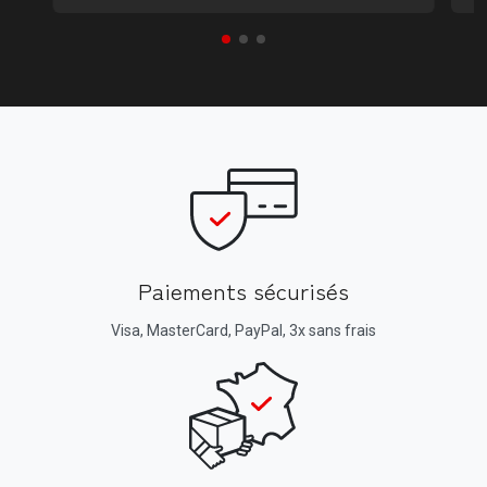
Paiements sécurisés
Visa, MasterCard, PayPal, 3x sans frais