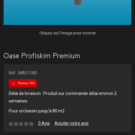
Cliquez sur l'image pour zoomer
Oase Profiskim Premium
Réf : MA51185
Promo 10%
Délai de livraison : Produit sur commande délai environ 2
semaines
Pour un bassin jusqu'à 80 m2
0 Avis
Ajouter votre avis